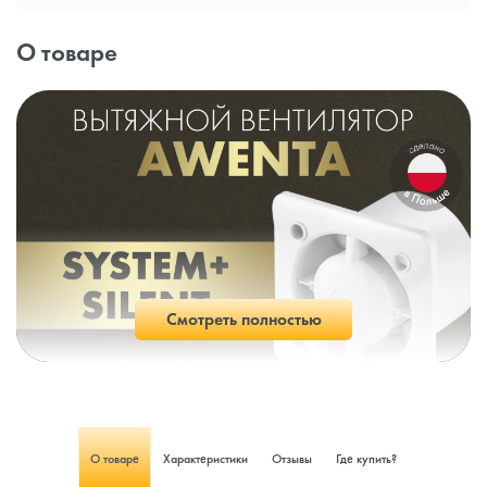
О товаре
Смотреть полностью
О товаре
Характеристики
Отзывы
Где купить?