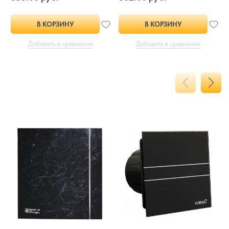
В КОРЗИНУ
В КОРЗИНУ
Добавить в сравнение
Добавить в сравнение