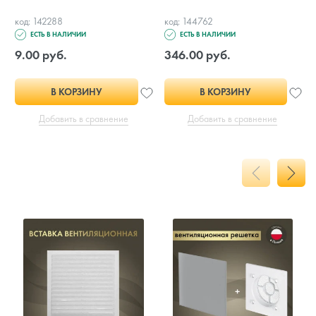
код: 142288
код: 144762
ЕСТЬ В НАЛИЧИИ
ЕСТЬ В НАЛИЧИИ
9.00 руб.
346.00 руб.
В КОРЗИНУ
В КОРЗИНУ
Добавить в сравнение
Добавить в сравнение