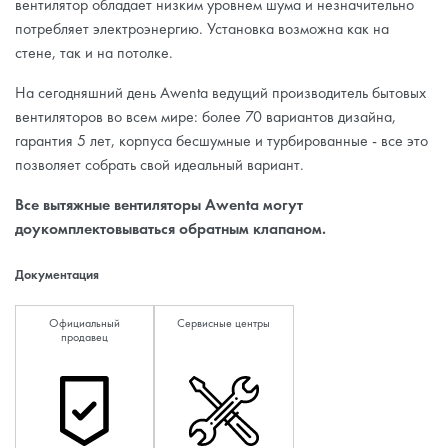
вентилятор обладает низким уровнем шума и незначительно
потребляет электроэнергию. Установка возможна как на
стене, так и на потолке.
На сегодняшний день Awenta ведущий производитель бытовых
вентиляторов во всем мире: более 70 вариантов дизайна,
гарантия 5 лет, корпуса бесшумные и турбированные - все это
позволяет собрать свой идеальный вариант.
Все вытяжные вентиляторы Awenta могут
доукомплектовываться обратным клапаном.
Документация
Официальный
Сервисные центры
продавец