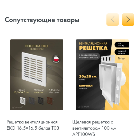
Сопутствующие товары
Решетка вентиляционная
Щелевая решетка с
EKO 16,5×16,5 белая T03
вентилятором 100 мм
APT100WS