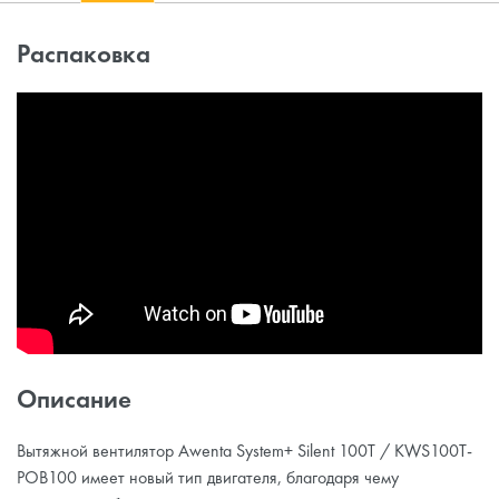
Распаковка
Описание
Вытяжной вентилятор Awenta System+ Silent 100T / KWS100T-
POB100 имеет новый тип двигателя, благодаря чему