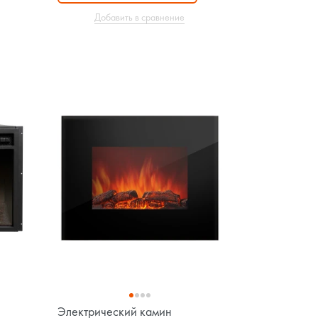
Добавить в сравнение
Электрический камин