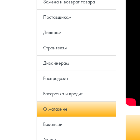
Замена и возврат товара
Поставщикам
Дилерам
Строителям
Дизайнерам
Распродажа
Рассрочка и кредит
О магазине
Вакансии
Акции