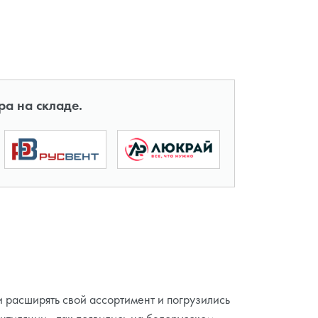
ра на складе.
 расширять свой ассортимент и погрузились