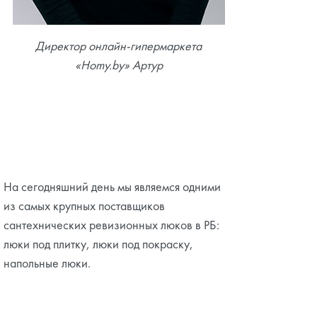
Директор онлайн-гипермаркета
«Homy.by» Артур
На сегодняшний день мы являемся одними
из самых крупных поставщиков
сантехнических ревизионных люков в РБ:
люки под плитку, люки под покраску,
напольные люки.