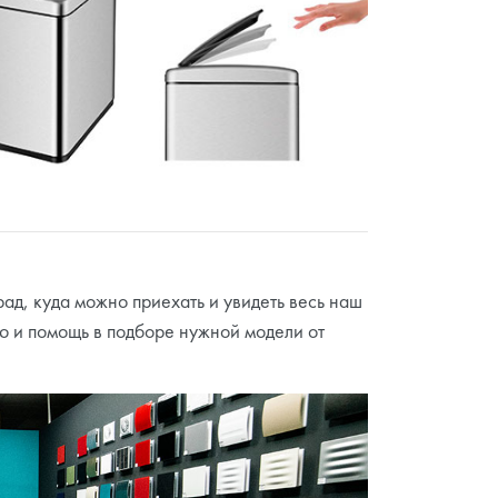
рад, куда можно приехать и увидеть весь наш
ю и помощь в подборе нужной модели от