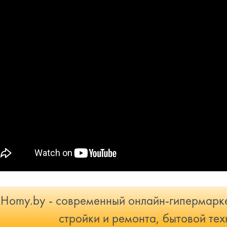
Homy.by - современный онлайн-гипермарке
стройки и ремонта, бытовой тех