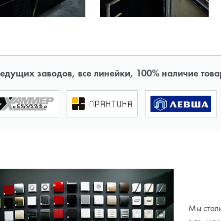
ведущих заводов, все линейки, 100% наличие това
Мы стали