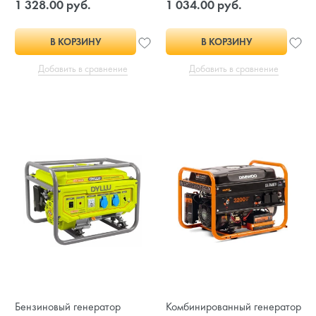
1 328.00 руб.
1 034.00 руб.
В КОРЗИНУ
В КОРЗИНУ
Добавить в сравнение
Добавить в сравнение
Бензиновый генератор
Комбинированный генератор