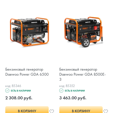
Бензиновый генератор
Бензиновый генератор
Daewoo Power GDA 6500
Daewoo Power GDA 8500E-
3
код: 85346
код: 85352
ЕСТЬ В НАЛИЧИИ
ЕСТЬ В НАЛИЧИИ
2 308.00 руб.
3 463.00 руб.
В КОРЗИНУ
В КОРЗИНУ