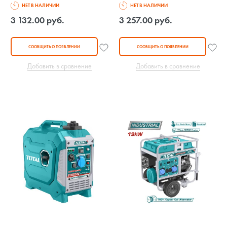
НЕТ В НАЛИЧИИ
НЕТ В НАЛИЧИИ
3 132.00 руб.
3 257.00 руб.
СООБЩИТЬ О ПОЯВЛЕНИИ
СООБЩИТЬ О ПОЯВЛЕНИИ
Добавить в сравнение
Добавить в сравнение