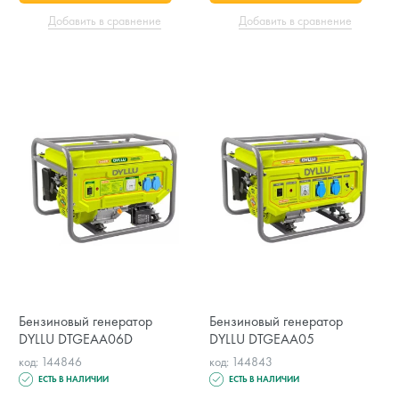
Добавить в сравнение
Добавить в сравнение
Бензиновый генератор
Бензиновый генератор
DYLLU DTGEAA06D
DYLLU DTGEAA05
код: 144846
код: 144843
ЕСТЬ В НАЛИЧИИ
ЕСТЬ В НАЛИЧИИ