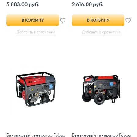
5 883.00 руб.
2 616.00 руб.
В КОРЗИНУ
В КОРЗИНУ
Добавить в сравнение
Добавить в сравнение
Бензиновый генератор Fubag
Бензиновый генератор Fubag