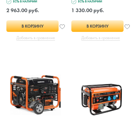
ЕСТЬ В НАЛИЧИИ
ЕСТЬ В НАЛИЧИИ
2 963.00 руб.
1 330.00 руб.
В КОРЗИНУ
В КОРЗИНУ
Добавить в сравнение
Добавить в сравнение