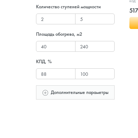
код:
Количество ступеней мощности
517
Площадь обогрева, м2
КПД, %
Дополнительные параметры