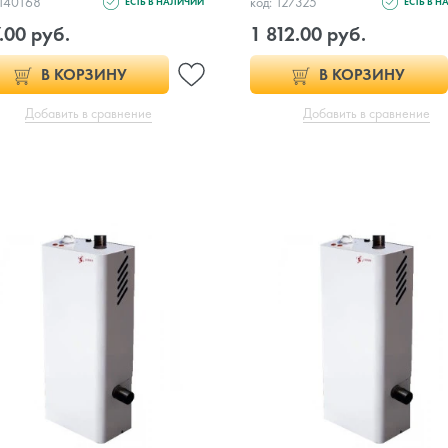
 140168
код: 127325
ЕСТЬ В НАЛИЧИИ
ЕСТЬ В 
.00 руб.
1 812.00 руб.
В КОРЗИНУ
В КОРЗИНУ
Добавить в сравнение
Добавить в сравнение