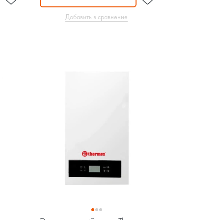
Добавить в сравнение