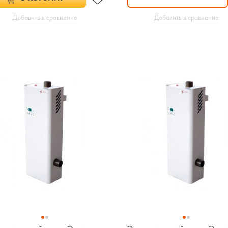
Добавить в сравнение
Добавить в сравнение