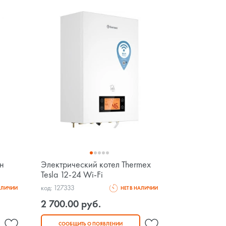
ин
Электрический котел Thermex
Tesla 12-24 Wi-Fi
код: 127333
НАЛИЧИИ
НЕТ В НАЛИЧИИ
2 700.00 руб.
СООБЩИТЬ О ПОЯВЛЕНИИ