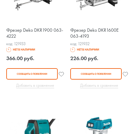
Фрезер Deko DKR1900 063-
Фрезер Deko DKR1600E
4222
063-4193
код: 121933
код: 121932
НЕТ В НАЛИЧИИ
НЕТ В НАЛИЧИИ
366.00 руб.
226.00 руб.
СООБЩИТЬ О ПОЯВЛЕНИИ
СООБЩИТЬ О ПОЯВЛЕНИИ
Добавить в сравнение
Добавить в сравнение