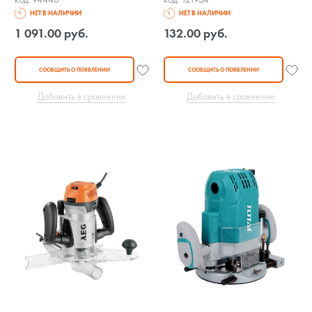
НЕТ В НАЛИЧИИ
НЕТ В НАЛИЧИИ
1 091.00 руб.
132.00 руб.
СООБЩИТЬ О ПОЯВЛЕНИИ
СООБЩИТЬ О ПОЯВЛЕНИИ
Добавить в сравнение
Добавить в сравнение