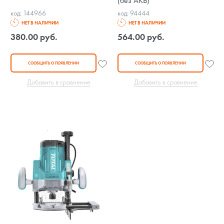
(без АКБ)
код: 144966
код: 94444
НЕТ В НАЛИЧИИ
НЕТ В НАЛИЧИИ
380.00 руб.
564.00 руб.
СООБЩИТЬ О ПОЯВЛЕНИИ
СООБЩИТЬ О ПОЯВЛЕНИИ
Добавить в сравнение
Добавить в сравнение