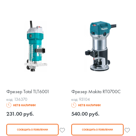
Фрезер Total TLT6001
Фрезер Makita RT0700C
код: 136370
код: 93104
НЕТ В НАЛИЧИИ
НЕТ В НАЛИЧИИ
231.00 руб.
540.00 руб.
СООБЩИТЬ О ПОЯВЛЕНИИ
СООБЩИТЬ О ПОЯВЛЕНИИ