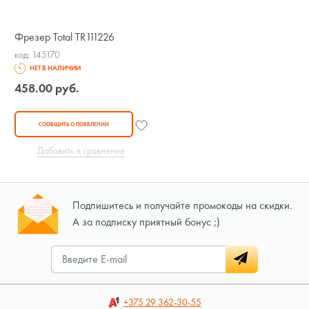
Фрезер Total TR111226
код: 145170
НЕТ В НАЛИЧИИ
458.00 руб.
СООБЩИТЬ О ПОЯВЛЕНИИ
Добавить в сравнение
Подпишитесь и получайте промокоды на скидки.
А за подписку приятный бонус ;)
+375 29
362-30-55