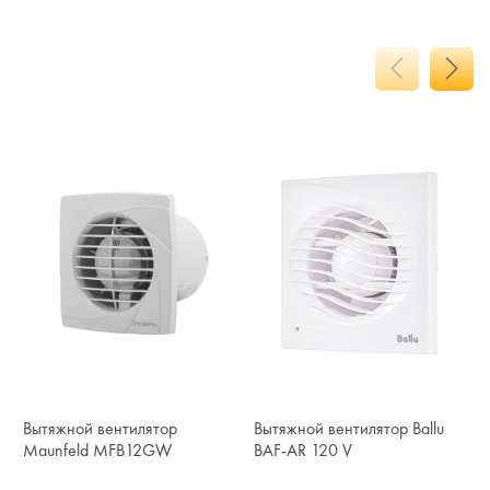
Вытяжной вентилятор
Вытяжной вентилятор Ballu
Maunfeld MFB12GW
BAF-AR 120 V