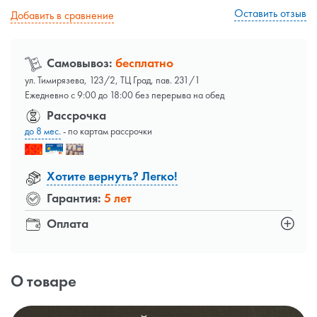
Оставить отзыв
Добавить в сравнение
Самовывоз:
бесплатно
ул. Тимирязева, 123/2, ТЦ Град, пав. 231/1
Ежедневно с 9:00 до 18:00 без перерыва на обед
Рассрочка
до 8 мес.
- по картам рассрочки
Хотите вернуть? Легко!
Гарантия:
5 лет
Оплата
О товаре