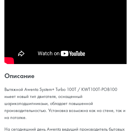
Описание
Вытяжной Awenta System+ Turbo 100T / KWT100T-POB100
имеет новый тип двигателя, оснащенный
шарикоподшипниками, обладает повышенной
производительностью. Установка возможна как на стене, так и
на потолке.
На сегодняшний день Awenta ведущий производитель бытовых