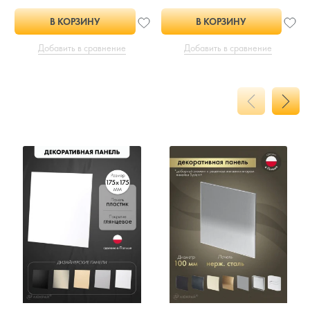
В КОРЗИНУ
В КОРЗИНУ
Добавить в сравнение
Добавить в сравнение