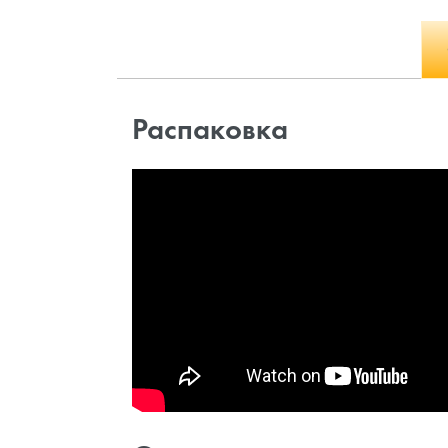
Распаковка