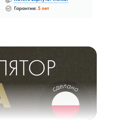
Гарантия:
5 лет