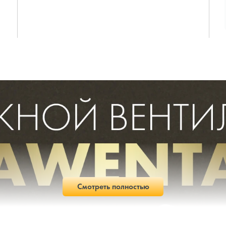
Смотреть полностью