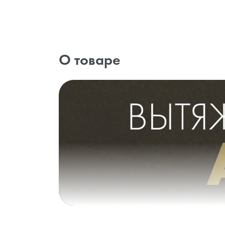
О товаре