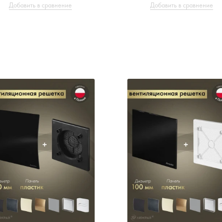
Добавить в сравнение
Добавить в сравнение