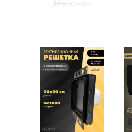
Добавить в сравнение