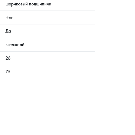
шариковый подшипник
Нет
Да
вытяжной
26
75