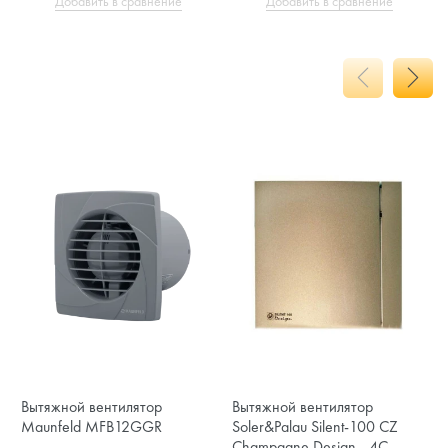
Добавить в сравнение
Добавить в сравнение
Вытяжной вентилятор
Вытяжной вентилятор
Maunfeld MFB12GGR
Soler&Palau Silent-100 CZ
Champagne Design - 4C