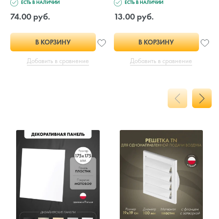
ЕСТЬ В НАЛИЧИИ
ЕСТЬ В НАЛИЧИИ
74.00 руб.
13.00 руб.
В КОРЗИНУ
В КОРЗИНУ
Добавить в сравнение
Добавить в сравнение