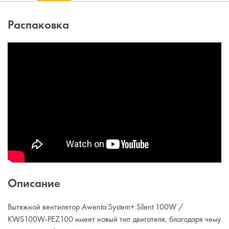
Распаковка
Описание
Вытяжной вентилятор Awenta System+ Silent 100W /
KWS100W-PEZ100 имеет новый тип двигателя, благодаря чему