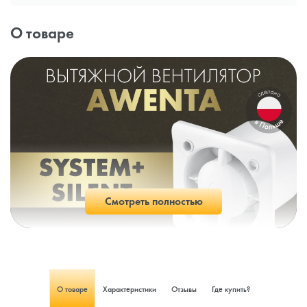
О товаре
Смотреть полностью
О товаре
Характеристики
Отзывы
Где купить?