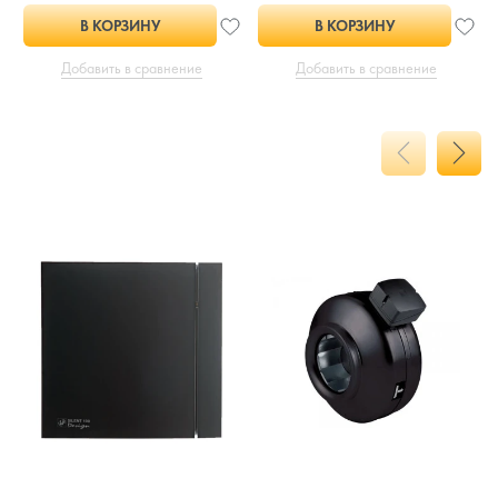
В КОРЗИНУ
В КОРЗИНУ
Добавить в сравнение
Добавить в сравнение