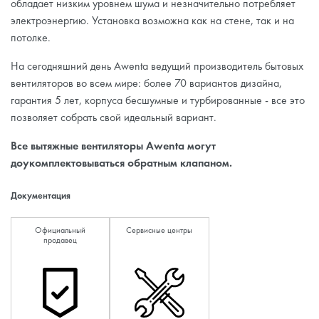
обладает низким уровнем шума и незначительно потребляет
электроэнергию. Установка возможна как на стене, так и на
потолке.
На сегодняшний день Awenta ведущий производитель бытовых
вентиляторов во всем мире: более 70 вариантов дизайна,
гарантия 5 лет, корпуса бесшумные и турбированные - все это
позволяет собрать свой идеальный вариант.
Все вытяжные вентиляторы Awenta могут
доукомплектовываться обратным клапаном.
Документация
Официальный
Сервисные центры
продавец