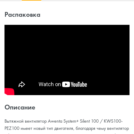
Распаковка
Описание
Вытяжной вентилятор Awenta System+ Silent 100 / KWS100-
PEZ100 имеет новый тип двигателя, благодаря чему вентилятор