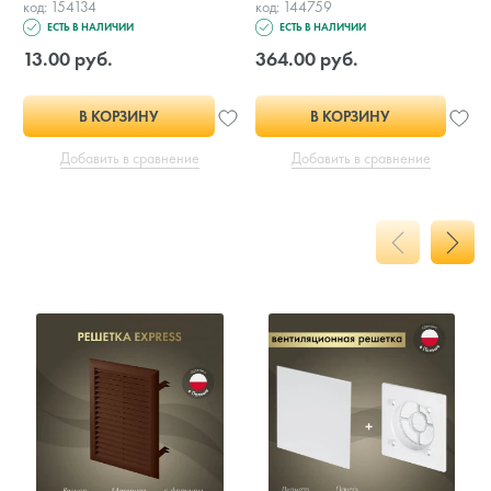
код: 154134
код: 144759
ЕСТЬ В НАЛИЧИИ
ЕСТЬ В НАЛИЧИИ
13.00 руб.
364.00 руб.
В КОРЗИНУ
В КОРЗИНУ
Добавить в сравнение
Добавить в сравнение