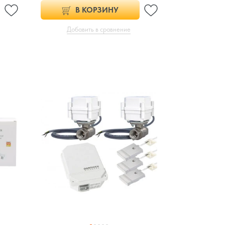
В КОРЗИНУ
Добавить в сравнение