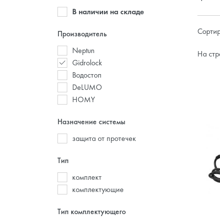
В наличии на складе
Сортир
Производитель
Neptun
На стр
Gidrolock
Водостоп
DeLUMO
HOMY
Назначение системы
защита от протечек
Тип
комплект
комплектующие
Тип комплектующего