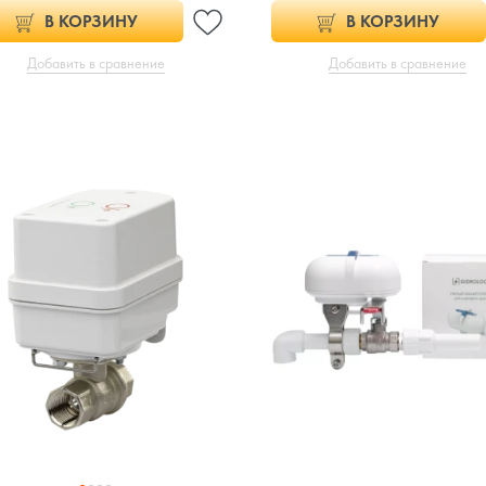
В КОРЗИНУ
В КОРЗИНУ
Добавить в сравнение
Добавить в сравнение