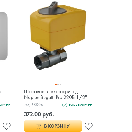
n
Шаровый электропривод
Neptun Bugatti Pro 220В 1/2"
код: 68006
НАЛИЧИИ
ЕСТЬ В НАЛИЧИИ
372.00 руб.
В КОРЗИНУ