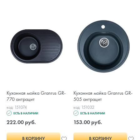
Кухонная мойка Granrus GR-
Кухонная мойка Granrus GR-
770 антрацит
505 антрацит
код: 151074
код: 151032
ЕСТЬ В НАЛИЧИИ
ЕСТЬ В НАЛИЧИИ
222.00 руб.
153.00 руб.
В КОРЗИНУ
В КОРЗИНУ