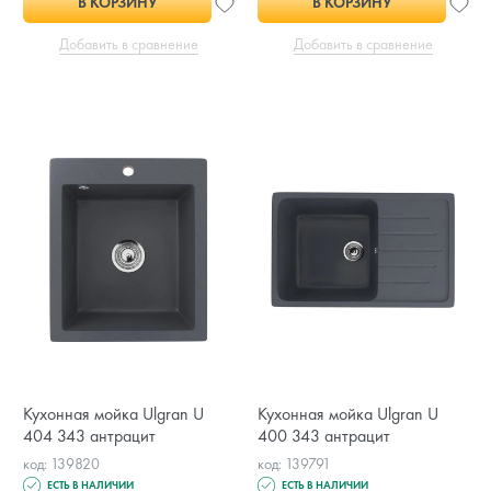
В КОРЗИНУ
В КОРЗИНУ
Добавить в сравнение
Добавить в сравнение
Кухонная мойка Ulgran U
Кухонная мойка Ulgran U
404 343 антрацит
400 343 антрацит
код: 139820
код: 139791
ЕСТЬ В НАЛИЧИИ
ЕСТЬ В НАЛИЧИИ