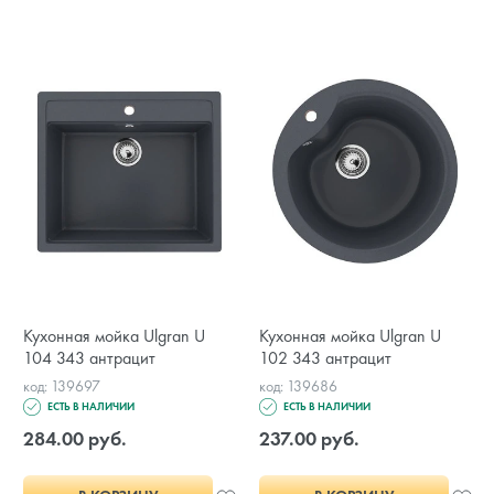
Кухонная мойка Ulgran U
Кухонная мойка Ulgran U
104 343 антрацит
102 343 антрацит
код: 139697
код: 139686
ЕСТЬ В НАЛИЧИИ
ЕСТЬ В НАЛИЧИИ
284.00 руб.
237.00 руб.