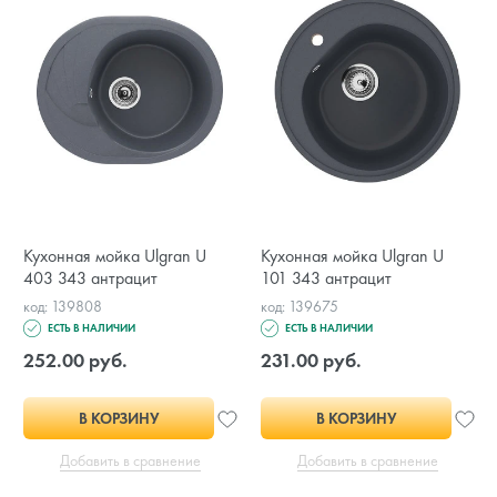
Кухонная мойка Ulgran U
Кухонная мойка Ulgran U
403 343 антрацит
101 343 антрацит
код: 139808
код: 139675
ЕСТЬ В НАЛИЧИИ
ЕСТЬ В НАЛИЧИИ
252.00 руб.
231.00 руб.
В КОРЗИНУ
В КОРЗИНУ
Добавить в сравнение
Добавить в сравнение