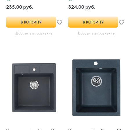
235.00 руб.
324.00 руб.
В КОРЗИНУ
В КОРЗИНУ
Добавить в сравнение
Добавить в сравнение