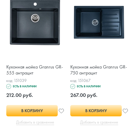
Кухонная мойка Granrus GR-
Кухонная мойка Granrus GR-
555 антрацит
750 антрацит
код: 151039
код: 151067
ЕСТЬ В НАЛИЧИИ
ЕСТЬ В НАЛИЧИИ
212.00 руб.
267.00 руб.
В КОРЗИНУ
В КОРЗИНУ
Добавить в сравнение
Добавить в сравнение