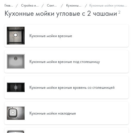
Главная
Стройка и ремонт
Сантехника
Кухонные мойки
Кухонные мойки угловые с 2 чашами
Кухонные мойки угловые с 2 чашами
2
Кухонные мойки врезные
Кухонные мойки врезные под столешницу
Кухонные мойки врезные вровень со столешницей
Кухонные мойки накладные