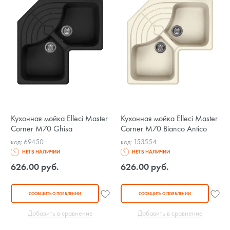
Кухонная мойка Elleci Master
Кухонная мойка Elleci Master
Corner M70 Ghisa
Corner M70 Bianco Antico
код: 69450
код: 153554
НЕТ В НАЛИЧИИ
НЕТ В НАЛИЧИИ
626.00 руб.
626.00 руб.
СООБЩИТЬ О ПОЯВЛЕНИИ
СООБЩИТЬ О ПОЯВЛЕНИИ
Добавить в сравнение
Добавить в сравнение