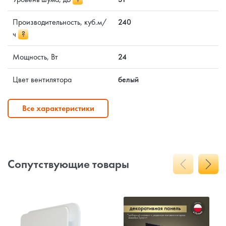
Производительность, куб.м/
240
ч
?
Мощность, Вт
24
Цвет вентилятора
белый
Все характеристики
Сопутствующие товары