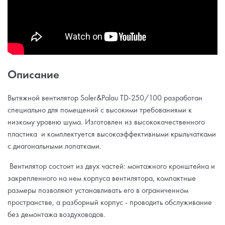
Описание
Вытяжной вентилятор Soler&Palau TD-250/100 разработан
специально для помещений с высокими требованиями к
низкому уровню шума. Изготовлен из высококачественного
пластика и комплектуется высокоэффективными крыльчатками
с диагональными лопатками.
Вентилятор состоит из двух частей: монтажного кронштейна и
закрепленного на нем корпуса вентилятора, компактные
размеры позволяют устанавливать его в ограниченном
пространстве, а разборный корпус - проводить обслуживание
без демонтажа воздуховодов.