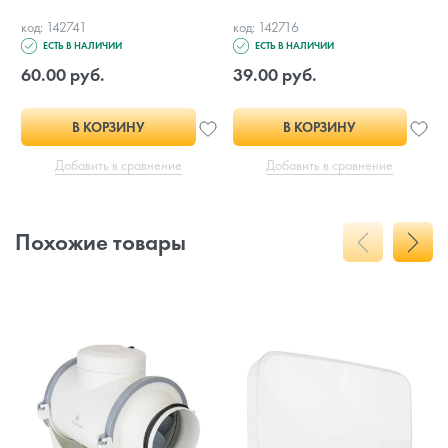
код: 142741
код: 142716
ЕСТЬ В НАЛИЧИИ
ЕСТЬ В НАЛИЧИИ
60.00 руб.
39.00 руб.
В КОРЗИНУ
В КОРЗИНУ
Добавить в сравнение
Добавить в сравнение
Похожие товары