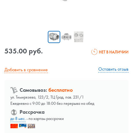
535.00 руб.
НЕТ В НАЛИЧИИ
Оставить отзыв
Добавить в сравнение
Самовывоз:
бесплатно
ул. Тимирязева, 123/2, ТЦ Град, пав. 231/1
Ежедневно с 9:00 до 18:00 без перерыва на обед
Рассрочка
до 8 мес.
- по картам рассрочки