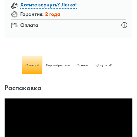
Хотите вернуть? Легко!
Гарантия:
2 года
Оплата
О товаре
Характеристики
Отзывы
Где купить?
Распаковка