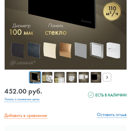
›
452.00 руб.
ЕСТЬ В НАЛИЧИИ
Узнать о снижении цены
Оставить отзыв
Добавить в сравнение