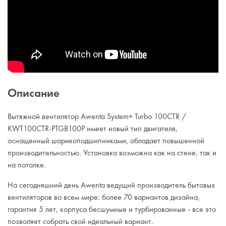
Описание
Вытяжной вентилятор Awenta System+ Turbo 100CTR /
KWT100CTR-PTGB100P имеет новый тип двигателя,
оснащенный шарикоподшипниками, обладает повышенной
производительностью. Установка возможна как на стене, так и
на потолке.
На сегодняшний день Awenta ведущий производитель бытовых
вентиляторов во всем мире: более 70 вариантов дизайна,
гарантия 5 лет, корпуса бесшумные и турбированные - все это
позволяет собрать свой идеальный вариант.