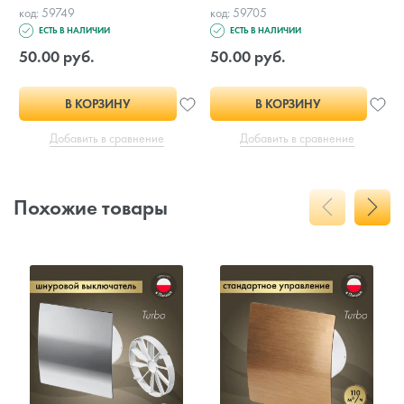
код: 59749
код: 59705
ЕСТЬ В НАЛИЧИИ
ЕСТЬ В НАЛИЧИИ
50.00 руб.
50.00 руб.
В КОРЗИНУ
В КОРЗИНУ
Добавить в сравнение
Добавить в сравнение
Похожие товары