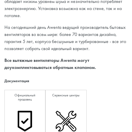
обладает низким уровнем шума и незначительно потребляет
электроэнергию. Установка возможна как на стене, так и на
потолке.
На сегодняшний день Awenta ведущий производитель бытовых
вентиляторов во всем мире: более 70 вариантов дизайна,
гарантия 5 лет, корпуса бесшумные и турбированные - все это
позволяет собрать свой идеальный вариант.
Все вытяжные вентиляторы Awenta могут
доукомплектовываться обратным клапаном.
Документация
Официальный
Сервисные центры
продавец