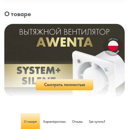
О товаре
Смотреть полностью
О товаре
Характеристики
Отзывы
Где купить?