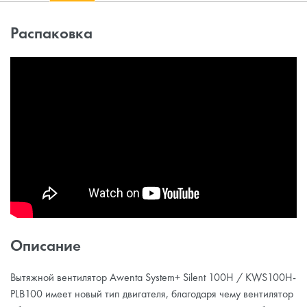
Распаковка
Описание
Вытяжной вентилятор Awenta System+ Silent 100H / KWS100H-
PLB100 имеет новый тип двигателя, благодаря чему вентилятор