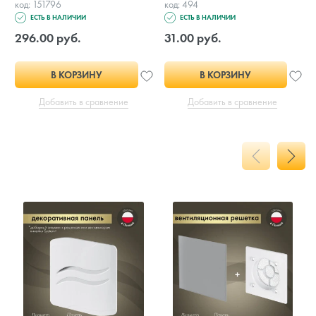
код: 151796
код: 494
ЕСТЬ В НАЛИЧИИ
ЕСТЬ В НАЛИЧИИ
296.00 руб.
31.00 руб.
В КОРЗИНУ
В КОРЗИНУ
Добавить в сравнение
Добавить в сравнение