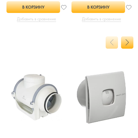
В КОРЗИНУ
В КОРЗИНУ
Добавить в сравнение
Добавить в сравнение