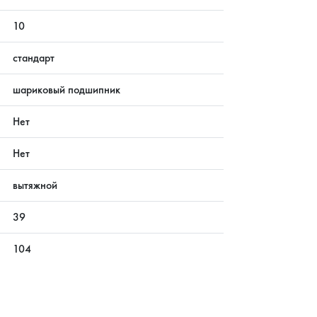
10
стандарт
шариковый подшипник
Нет
Нет
вытяжной
39
104