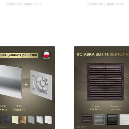
Добавить в сравнение
Добавить в сравнение