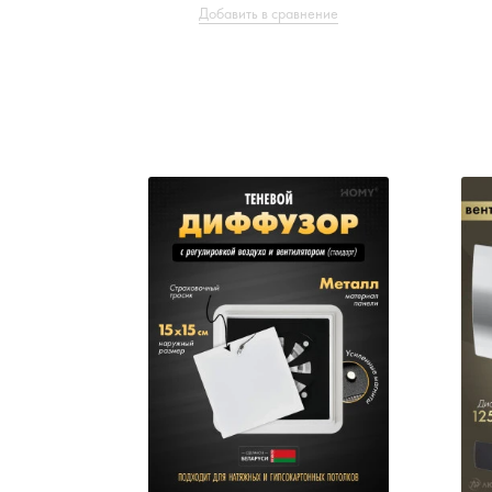
Добавить в сравнение