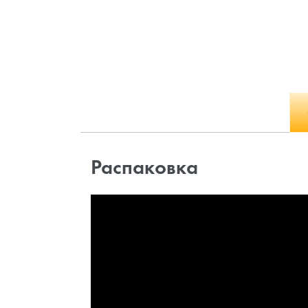
Распаковка