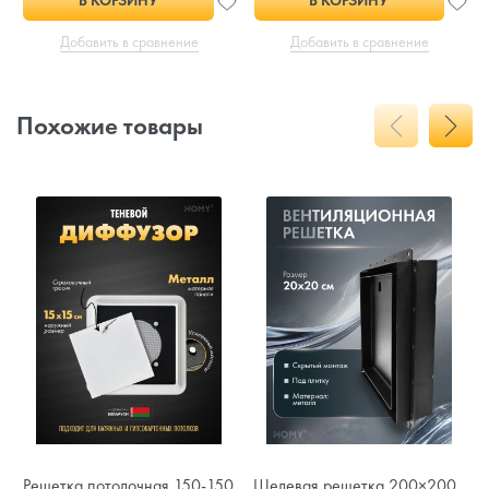
В КОРЗИНУ
В КОРЗИНУ
Добавить в сравнение
Добавить в сравнение
Похожие товары
Решетка потолочная 150-150
Щелевая решетка 200×200