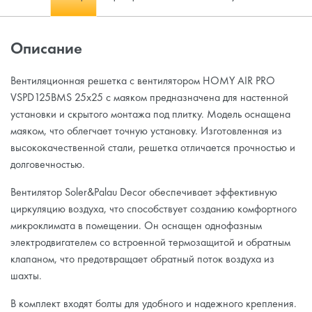
Описание
Вентиляционная решетка с вентилятором HOMY AIR PRO
VSPD125BMS 25х25 с маяком предназначена для настенной
установки и скрытого монтажа под плитку. Модель оснащена
маяком, что облегчает точную установку. Изготовленная из
высококачественной стали, решетка отличается прочностью и
долговечностью.
Вентилятор Soler&Palau Decor обеспечивает эффективную
циркуляцию воздуха, что способствует созданию комфортного
микроклимата в помещении. Он оснащен однофазным
электродвигателем со встроенной термозащитой и обратным
клапаном, что предотвращает обратный поток воздуха из
шахты.
В комплект входят болты для удобного и надежного крепления.