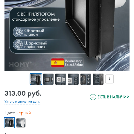
›
313.00 руб.
ЕСТЬ В НАЛИЧИИ
Узнать о снижении цены
Цвет:
черный