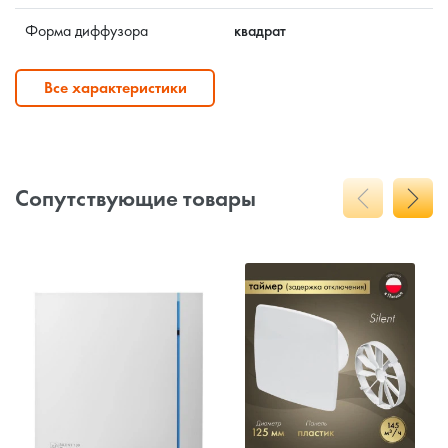
Форма диффузора
квадрат
Все характеристики
Сопутствующие товары