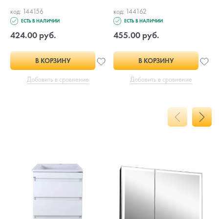
код: 144156
код: 144162
ЕСТЬ В НАЛИЧИИ
ЕСТЬ В НАЛИЧИИ
424.00 руб.
455.00 руб.
В КОРЗИНУ
В КОРЗИНУ
Добавить в сравнение
Добавить в сравнение