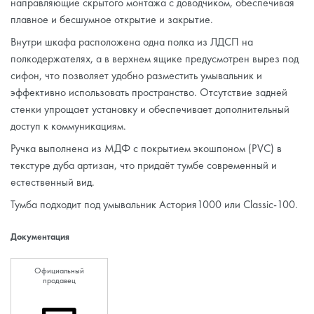
направляющие скрытого монтажа с доводчиком, обеспечивая
плавное и бесшумное открытие и закрытие.
Внутри шкафа расположена одна полка из ЛДСП на
полкодержателях, а в верхнем ящике предусмотрен вырез под
сифон, что позволяет удобно разместить умывальник и
эффективно использовать пространство. Отсутствие задней
стенки упрощает установку и обеспечивает дополнительный
доступ к коммуникациям.
Ручка выполнена из МДФ с покрытием экошпоном (PVC) в
текстуре дуба артизан, что придаёт тумбе современный и
естественный вид.
Тумба подходит под умывальник Астория1000 или Classic-100.
Документация
Официальный
продавец