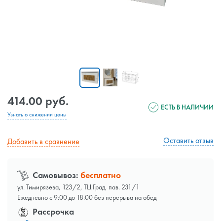
414.00 руб.
ЕСТЬ В НАЛИЧИИ
Узнать о снижении цены
Оставить отзыв
Добавить в сравнение
Самовывоз:
бесплатно
ул. Тимирязева, 123/2, ТЦ Град, пав. 231/1
Ежедневно с 9:00 до 18:00 без перерыва на обед
Рассрочка