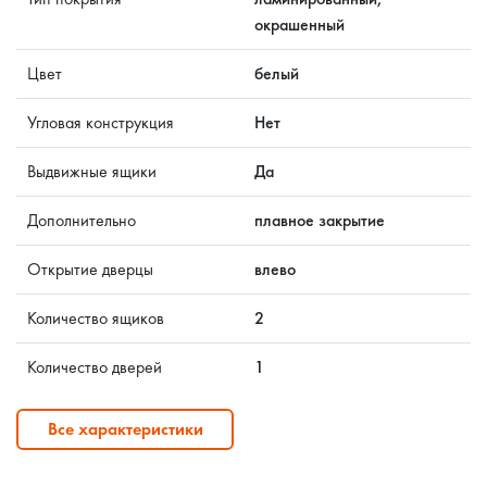
окрашенный
Цвет
белый
Угловая конструкция
Нет
Выдвижные ящики
Да
Дополнительно
плавное закрытие
Открытие дверцы
влево
Количество ящиков
2
Количество дверей
1
Все характеристики