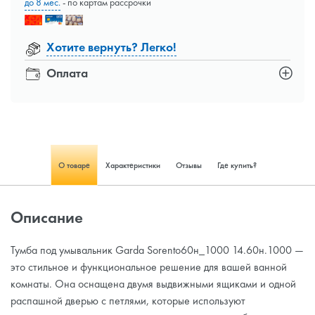
до 8 мес.
- по картам рассрочки
Хотите вернуть? Легко!
Оплата
О товаре
Характеристики
Отзывы
Где купить?
Описание
Тумба под умывальник Garda Sorento60н_1000 14.60н.1000 —
это стильное и функциональное решение для вашей ванной
комнаты. Она оснащена двумя выдвижными ящиками и одной
распашной дверью с петлями, которые используют