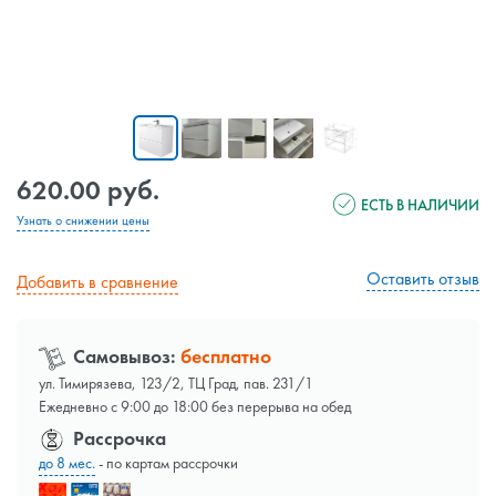
620.00 руб.
ЕСТЬ В НАЛИЧИИ
Узнать о снижении цены
Оставить отзыв
Добавить в сравнение
Самовывоз:
бесплатно
ул. Тимирязева, 123/2, ТЦ Град, пав. 231/1
Ежедневно с 9:00 до 18:00 без перерыва на обед
Рассрочка
до 8 мес.
- по картам рассрочки