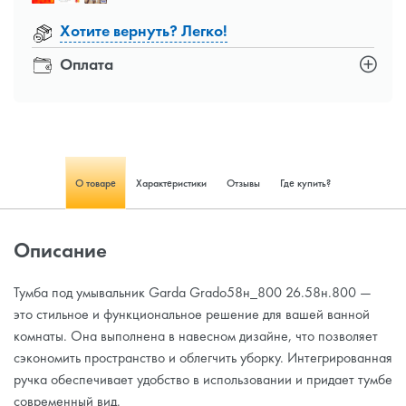
Хотите вернуть? Легко!
Оплата
О товаре
Характеристики
Отзывы
Где купить?
Описание
Тумба под умывальник Garda Grado58н_800 26.58н.800 —
это стильное и функциональное решение для вашей ванной
комнаты. Она выполнена в навесном дизайне, что позволяет
сэкономить пространство и облегчить уборку. Интегрированная
ручка обеспечивает удобство в использовании и придает тумбе
современный вид.