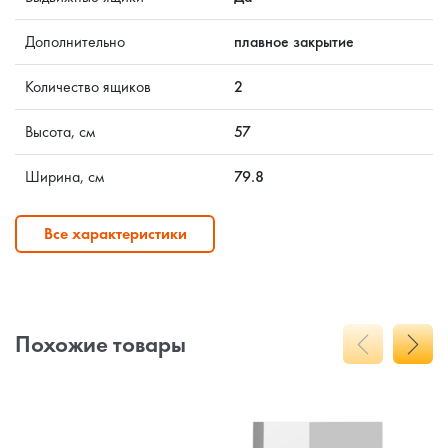
Дополнительно
плавное закрытие
Количество ящиков
2
Высота, см
57
Ширина, см
79.8
Все характеристики
Похожие товары