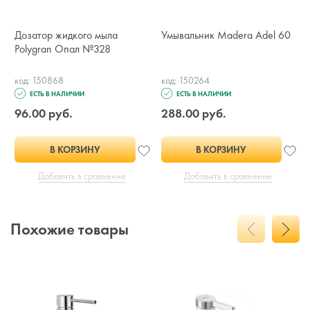
Дозатор жидкого мыла
Умывальник Madera Adel 60
Polygran Опал №328
код: 150868
код: 150264
ЕСТЬ В НАЛИЧИИ
ЕСТЬ В НАЛИЧИИ
96.00 руб.
288.00 руб.
В КОРЗИНУ
В КОРЗИНУ
Добавить в сравнение
Добавить в сравнение
Похожие товары