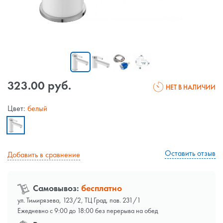
323.00 руб.
НЕТ В НАЛИЧИИ
Цвет:
белый
Оставить отзыв
Добавить в сравнение
Самовывоз:
бесплатно
ул. Тимирязева, 123/2, ТЦ Град, пав. 231/1
Ежедневно с 9:00 до 18:00 без перерыва на обед