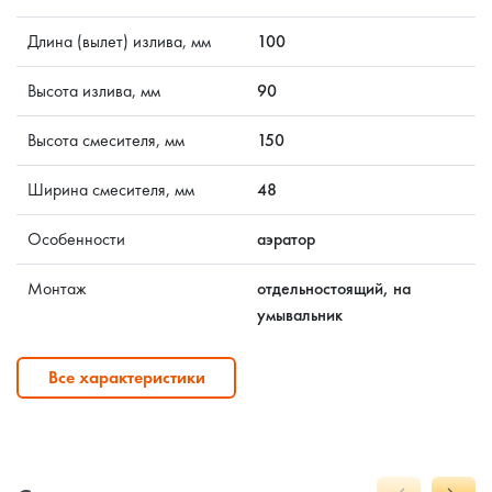
Длина (вылет) излива, мм
100
Высота излива, мм
90
Высота смесителя, мм
150
Ширина смесителя, мм
48
Особенности
аэратор
Монтаж
отдельностоящий, на
умывальник
Все характеристики