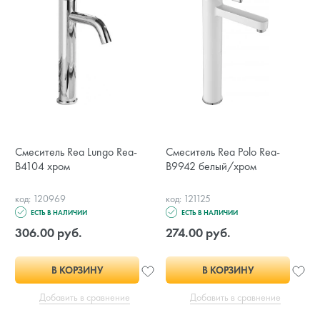
Смеситель Rea Lungo Rea-
Смеситель Rea Polo Rea-
B4104 хром
B9942 белый/хром
код: 120969
код: 121125
ЕСТЬ В НАЛИЧИИ
ЕСТЬ В НАЛИЧИИ
306.00 руб.
274.00 руб.
В КОРЗИНУ
В КОРЗИНУ
Добавить в сравнение
Добавить в сравнение