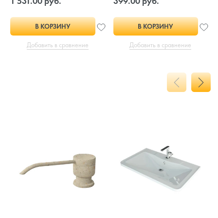
1 531.00 руб.
399.00 руб.
В КОРЗИНУ
В КОРЗИНУ
Добавить в сравнение
Добавить в сравнение