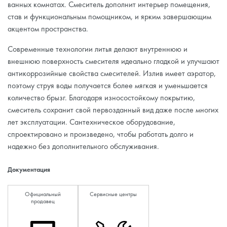
ванных комнатах. Смеситель дополнит интерьер помещения,
став и функциональным помощником, и ярким завершающим
акцентом пространства.
Современные технологии литья делают внутреннюю и
внешнюю поверхность смесителя идеально гладкой и улучшают
антикоррозийные свойства смесителей. Излив имеет аэратор,
поэтому струя воды получается более мягкая и уменьшается
количество брызг. Благодаря износостойкому покрытию,
смеситель сохранит свой первозданный вид даже после многих
лет эксплуатации. Сантехническое оборудование,
спроектировано и произведено, чтобы работать долго и
надежно без дополнительного обслуживания.
Документация
Официальный
Сервисные центры
продавец