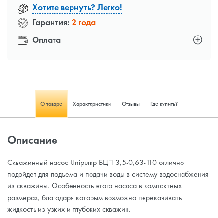
Хотите вернуть? Легко!
Гарантия:
2 года
Оплата
О товаре
Характеристики
Отзывы
Где купить?
Описание
Скважинный насос Unipump БЦП 3,5-0,63-110 отлично
подойдет для подъема и подачи воды в систему водоснабжения
из скважины. Особенность этого насоса в компактных
размерах, благодаря которым возможно перекачивать
жидкость из узких и глубоких скважин.