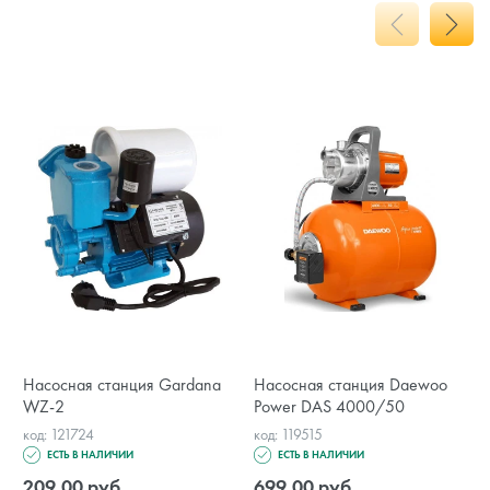
Насосная станция Gardana
Насосная станция Daewoo
WZ-2
Power DAS 4000/50
код: 121724
код: 119515
ЕСТЬ В НАЛИЧИИ
ЕСТЬ В НАЛИЧИИ
209.00 руб.
699.00 руб.