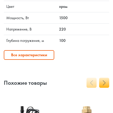
Цвет
хром
Мощность, Вт
1500
Напряжение, В
220
Глубина погружения, м
100
Все характеристики
Похожие товары