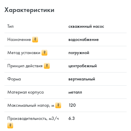
Характеристики
Тип
скважинный насос
Назначение
?
водоснабжение
Метод установки
?
погружной
Принцип действия
?
центробежный
Форма
вертикальный
Материал корпуса
металл
Максимальный напор, м
?
120
Производительность, м3/ч
6.3
?