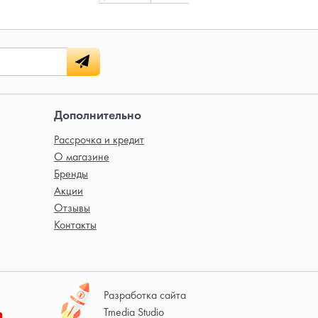
Дополнительно
Рассрочка и кредит
О магазине
Бренды
Акции
Отзывы
Контакты
Разработка сайта
Tmedia Studio