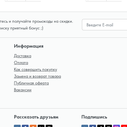
есь и получайте промокоды на скидки.
писку приятный бонус ;)
Информация
Доставка
Оплата
Как совершить покупку
Замена и возврат товара
Публичная оферта
Вакансии
Рассказать друзьям
Подпишись