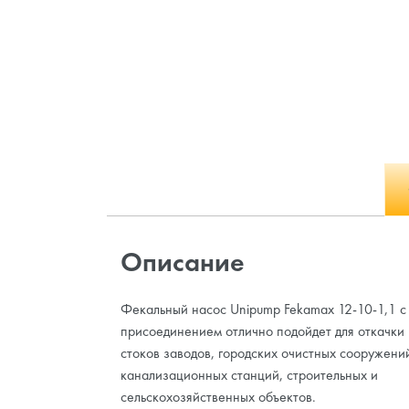
Описание
Фекальный насос Unipump Fekamax 12-10-1,1 
присоединением отлично подойдет для откачк
стоков заводов, городских очистных сооружени
канализационных станций, строительных и
сельскохозяйственных объектов.