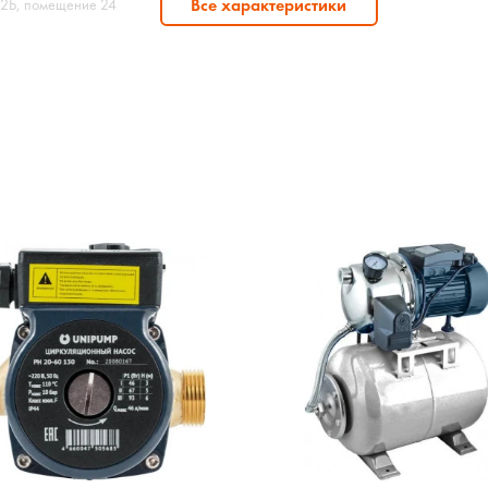
Все характеристики
 12Б, помещение 24