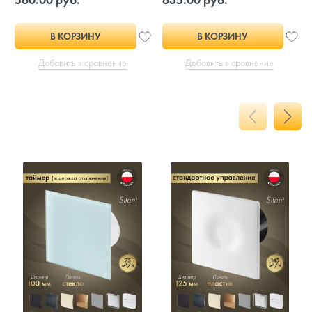
В КОРЗИНУ
В КОРЗИНУ
Добавить в сравнение
Добавить в сравнение