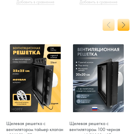
Добавить в сравнение
Добавить в сравнение
Щелевая решетка с
Щелевая решетка с
вентилятором таймер клапан
вентилятором 100 черная