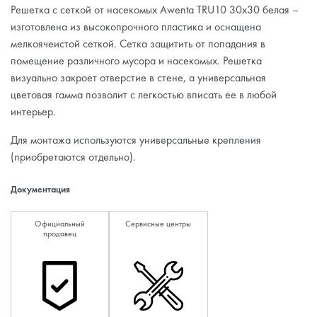
Решетка с сеткой от насекомых Awenta TRU10 30х30 белая –
изготовлена из высокопрочного пластика и оснащена
мелкоячеистой сеткой. Сетка защитить от попадания в
помещение различного мусора и насекомых. Решетка
визуально закроет отверстие в стене, а универсальная
цветовая гамма позволит с легкостью вписать ее в любой
интерьер.
Для монтажа используются универсальные крепления
(приобретаются отдельно).
Документация
Официальный
Сервисные центры
продавец