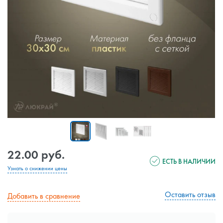
22.00 руб.
ЕСТЬ В НАЛИЧИИ
Узнать о снижении цены
Оставить отзыв
Добавить в сравнение