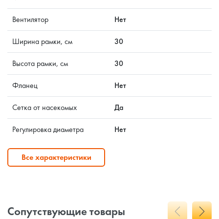
Вентилятор
Нет
Ширина рамки, см
30
Высота рамки, см
30
Фланец
Нет
Сетка от насекомых
Да
Регулировка диаметра
Нет
Все характеристики
Сопутствующие товары