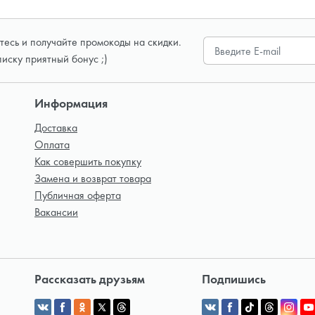
есь и получайте промокоды на скидки.
писку приятный бонус ;)
Информация
Доставка
Оплата
Как совершить покупку
Замена и возврат товара
Публичная оферта
Вакансии
Рассказать друзьям
Подпишись