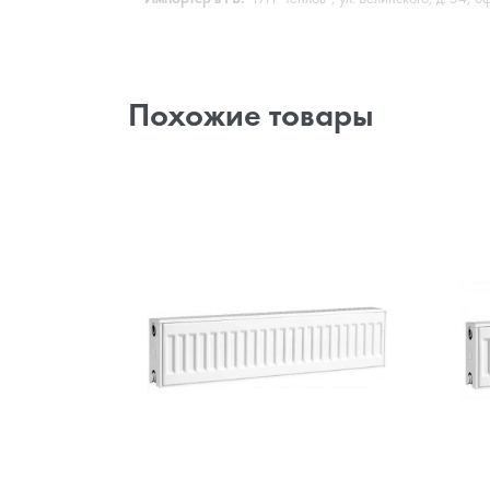
Похожие товары