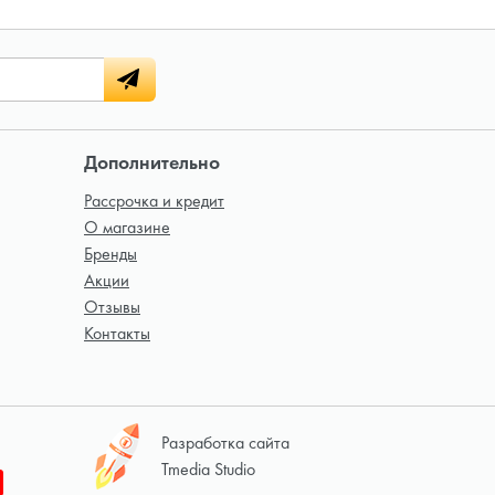
Дополнительно
Рассрочка и кредит
О магазине
Бренды
Акции
Отзывы
Контакты
Разработка сайта
Tmedia Studio