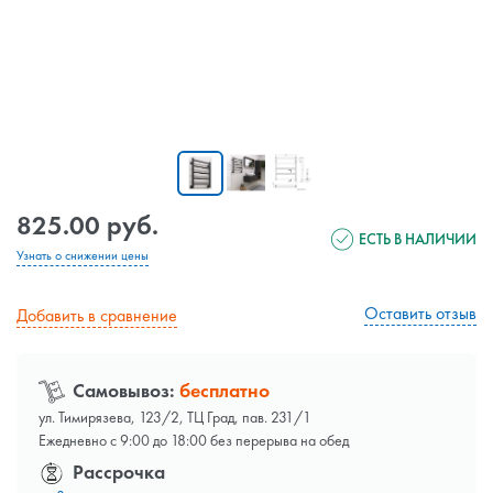
825.00 руб.
ЕСТЬ В НАЛИЧИИ
Узнать о снижении цены
Оставить отзыв
Добавить в сравнение
Самовывоз:
бесплатно
ул. Тимирязева, 123/2, ТЦ Град, пав. 231/1
Ежедневно с 9:00 до 18:00 без перерыва на обед
Рассрочка