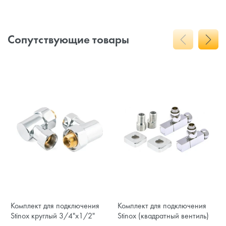
Сопутствующие товары
Комплект для подключения
Комплект для подключения
Stinox круглый 3/4"х1/2"
Stinox (квадратный вентиль)