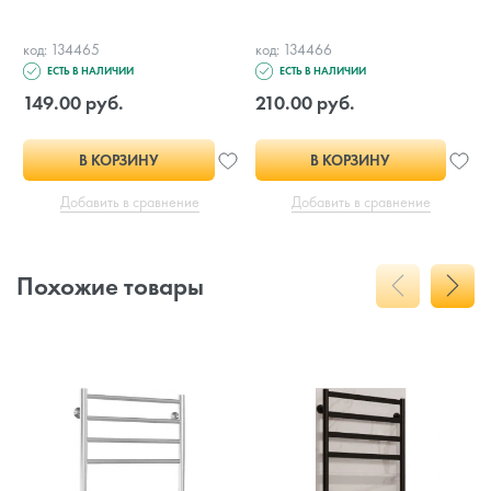
код: 134465
код: 134466
ЕСТЬ В НАЛИЧИИ
ЕСТЬ В НАЛИЧИИ
149.00 руб.
210.00 руб.
В КОРЗИНУ
В КОРЗИНУ
Добавить в сравнение
Добавить в сравнение
Похожие товары