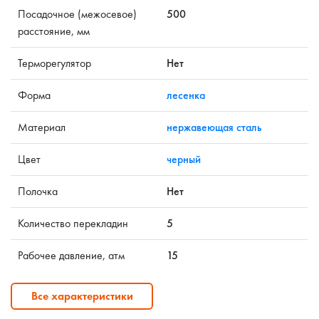
Посадочное (межосевое)
500
расстояние, мм
Терморегулятор
Нет
Форма
лесенка
Материал
нержавеющая сталь
Цвет
черный
Полочка
Нет
Количество перекладин
5
Рабочее давление, атм
15
Все характеристики