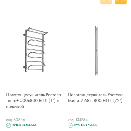
Полотенцесушитель Ростела
Полотенцесушитель Ростела
Танго+ 500x800 БПЛ (1") с
Мини-2 68х1800 НП (1/2")
полочкой
код: 63836
код: 134264
ЕСТЬ В НАЛИЧИИ
ЕСТЬ В НАЛИЧИИ