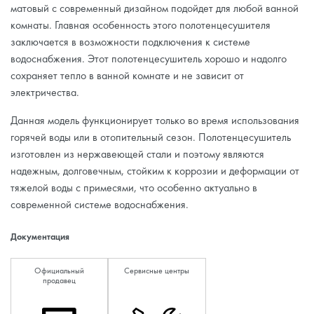
матовый с современный дизайном подойдет для любой ванной
комнаты. Главная особенность этого полотенцесушителя
заключается в возможности подключения к системе
водоснабжения. Этот полотенцесушитель хорошо и надолго
сохраняет тепло в ванной комнате и не зависит от
электричества.
Данная модель функционирует только во время использования
горячей воды или в отопительный сезон. Полотенцесушитель
изготовлен из нержавеющей стали и поэтому являются
надежным, долговечным, стойким к коррозии и деформации от
тяжелой воды с примесями, что особенно актуально в
современной системе водоснабжения.
Документация
Официальный
Сервисные центры
продавец