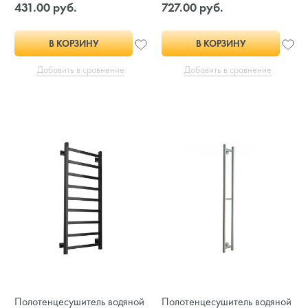
431.00 руб.
727.00 руб.
В КОРЗИНУ
В КОРЗИНУ
Добавить в сравнение
Добавить в сравнение
Полотенцесушитель водяной
Полотенцесушитель водяной