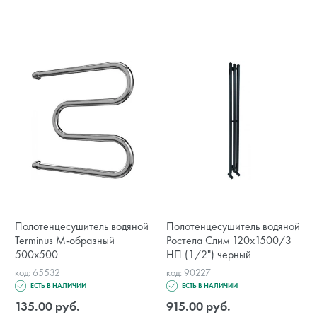
Полотенцесушитель водяной
Полотенцесушитель водяной
Terminus М-образный
Ростела Слим 120х1500/3
500х500
НП (1/2") черный
код: 65532
код: 90227
ЕСТЬ В НАЛИЧИИ
ЕСТЬ В НАЛИЧИИ
135.00 руб.
915.00 руб.