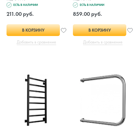
ЕСТЬ В НАЛИЧИИ
ЕСТЬ В НАЛИЧИИ
211.00 руб.
859.00 руб.
В КОРЗИНУ
В КОРЗИНУ
Добавить в сравнение
Добавить в сравнение