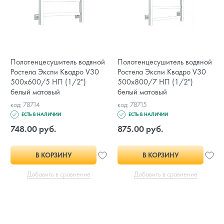
Полотенцесушитель водяной
Полотенцесушитель водяной
Ростела Экспи Квадро V30
Ростела Экспи Квадро V30
500х600/5 НП (1/2")
500х800/7 НП (1/2")
белый матовый
белый матовый
код: 78714
код: 78715
ЕСТЬ В НАЛИЧИИ
ЕСТЬ В НАЛИЧИИ
748.00 руб.
875.00 руб.
В КОРЗИНУ
В КОРЗИНУ
Добавить в сравнение
Добавить в сравнение