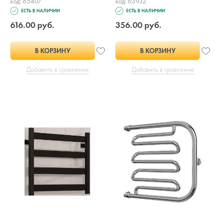
код: 65407
код: 63932
ЕСТЬ В НАЛИЧИИ
ЕСТЬ В НАЛИЧИИ
616.00 руб.
356.00 руб.
В КОРЗИНУ
В КОРЗИНУ
Добавить в сравнение
Добавить в сравнение