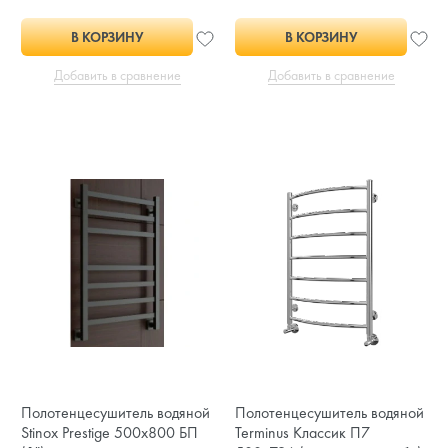
В КОРЗИНУ
В КОРЗИНУ
Добавить в сравнение
Добавить в сравнение
Полотенцесушитель водяной
Полотенцесушитель водяной
Stinox Prestige 500x800 БП
Terminus Классик П7