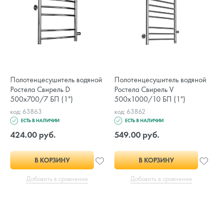
Полотенцесушитель водяной
Полотенцесушитель водяной
Ростела Свирель D
Ростела Свирель V
500х700/7 БП (1")
500х1000/10 БП (1")
код: 63863
код: 63862
ЕСТЬ В НАЛИЧИИ
ЕСТЬ В НАЛИЧИИ
424.00 руб.
549.00 руб.
В КОРЗИНУ
В КОРЗИНУ
Добавить в сравнение
Добавить в сравнение