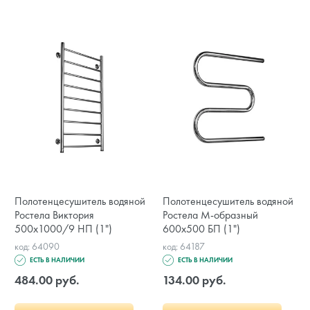
Полотенцесушитель водяной
Полотенцесушитель водяной
Ростела Виктория
Ростела М-образный
500х1000/9 НП (1")
600x500 БП (1")
код: 64090
код: 64187
ЕСТЬ В НАЛИЧИИ
ЕСТЬ В НАЛИЧИИ
484.00 руб.
134.00 руб.