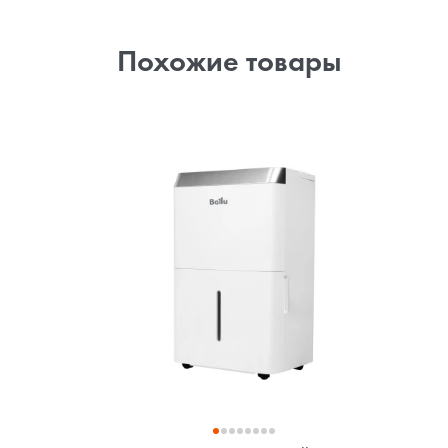
Похожие товары