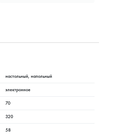
?
настольный, напольный
электронное
70
320
58