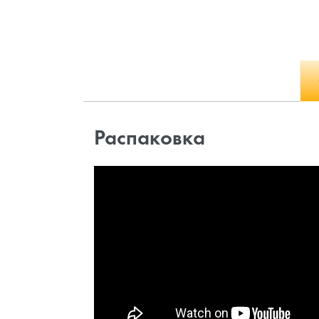
Распаковка