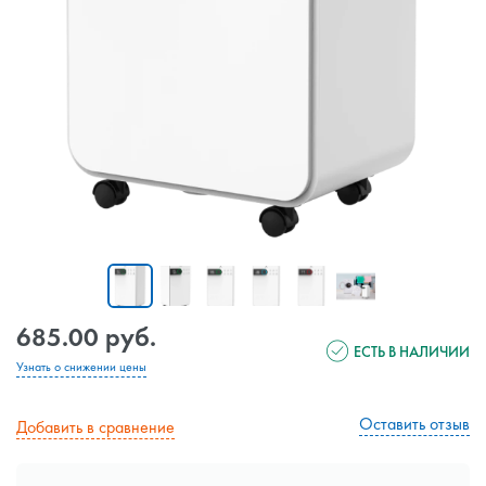
685.00 руб.
ЕСТЬ В НАЛИЧИИ
Узнать о снижении цены
Оставить отзыв
Добавить в сравнение