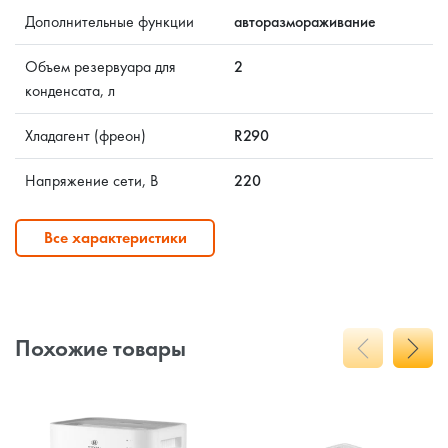
Дополнительные функции
авторазмораживание
Объем резервуара для
2
конденсата, л
Хладагент (фреон)
R290
Напряжение сети, В
220
Все характеристики
Похожие товары