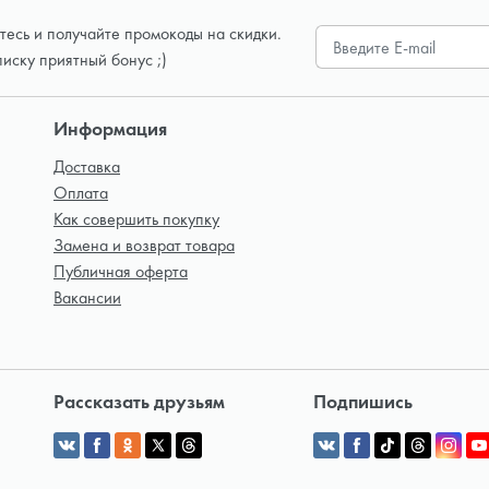
есь и получайте промокоды на скидки.
писку приятный бонус ;)
Информация
Доставка
Оплата
Как совершить покупку
Замена и возврат товара
Публичная оферта
Вакансии
Рассказать друзьям
Подпишись