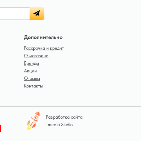
Дополнительно
Рассрочка и кредит
О магазине
Бренды
Акции
Отзывы
Контакты
Разработка сайта
Tmedia Studio