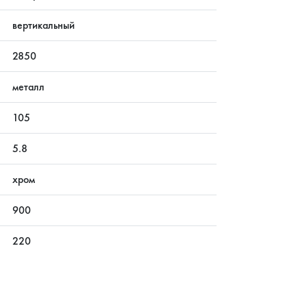
вертикальный
2850
металл
105
5.8
хром
900
220