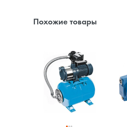
Похожие товары