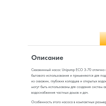
Описание
Скважинный насос Unipump ECO 3-70 отлично 
бытового использования и применяются для под
из скважин, глубоких колодцев и открытых водо
могут быть использованы для создания систем 
водоснабжения частных домов и дач.
Особенность этого насоса в компактных размер