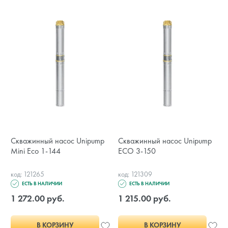
Скважинный насос Unipump
Скважинный насос Unipump
Mini Eco 1-144
ECO 3-150
код: 121265
код: 121309
ЕСТЬ В НАЛИЧИИ
ЕСТЬ В НАЛИЧИИ
1 272.00 руб.
1 215.00 руб.
В КОРЗИНУ
В КОРЗИНУ