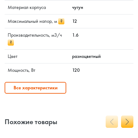
Материал корпуса
чугун
Максимальный напор, м
?
12
Производительность, м3/ч
1.6
?
Цвет
разноцветный
Мощность, Вт
120
Все характеристики
Похожие товары