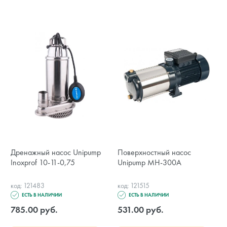
Дренажный насос Unipump
Поверхностный насос
Inoxprof 10-11-0,75
Unipump MH-300A
код: 121483
код: 121515
ЕСТЬ В НАЛИЧИИ
ЕСТЬ В НАЛИЧИИ
785.00 руб.
531.00 руб.