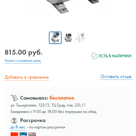
815.00 руб.
ЕСТЬ В НАЛИЧИИ
Узнать о снижении цены
Оставить отзыв
Добавить в сравнение
Самовывоз:
бесплатно
ул. Тимирязева, 123/2, ТЦ Град, пав. 231/1
Ежедневно с 9:00 до 18:00 без перерыва на обед
Рассрочка
до 8 мес.
- по картам рассрочки