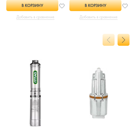
В КОРЗИНУ
В КОРЗИНУ
Добавить в сравнение
Добавить в сравнение