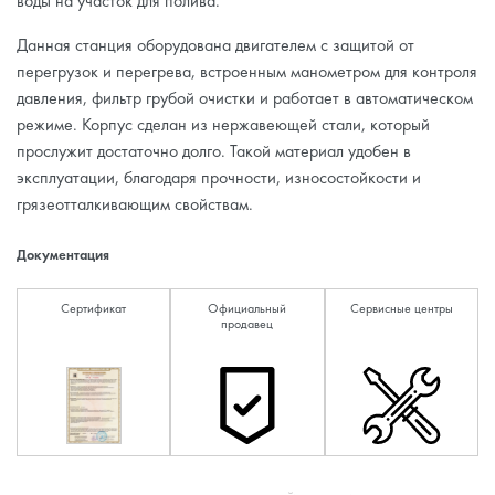
воды на участок для полива.
Данная станция оборудована двигателем с защитой от
перегрузок и перегрева, встроенным манометром для контроля
давления, фильтр грубой очистки и работает в автоматическом
режиме. Корпус сделан из нержавеющей стали, который
прослужит достаточно долго. Такой материал удобен в
эксплуатации, благодаря прочности, износостойкости и
грязеотталкивающим свойствам.
Документация
Сертификат
Официальный
Сервисные центры
продавец