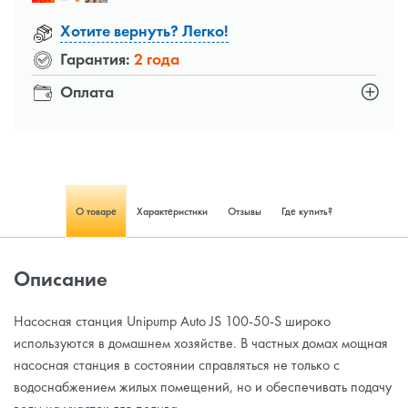
Хотите вернуть? Легко!
Гарантия:
2 года
Оплата
О товаре
Характеристики
Отзывы
Где купить?
Описание
Насосная станция Unipump Auto JS 100-50-S широко
используются в домашнем хозяйстве. В частных домах мощная
насосная станция в состоянии справляться не только с
водоснабжением жилых помещений, но и обеспечивать подачу