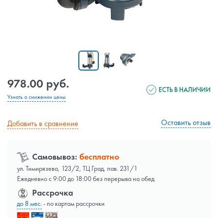
978.00 руб.
ЕСТЬ В НАЛИЧИИ
Узнать о снижении цены
Оставить отзыв
Добавить в сравнение
Самовывоз:
бесплатно
ул. Тимирязева, 123/2, ТЦ Град, пав. 231/1
Ежедневно с 9:00 до 18:00 без перерыва на обед
Рассрочка
до 8 мес.
- по картам рассрочки