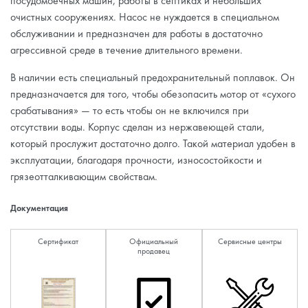
посудомоечных машин, работы в септиках и небольших
очистных сооружениях. Насос не нуждается в специальном
обслуживании и предназначен для работы в достаточно
агрессивной среде в течение длительного времени.
В наличии есть специальный предохранительный поплавок. Он
предназначается для того, чтобы обезопасить мотор от «сухого
срабатывания» — то есть чтобы он не включился при
отсутствии воды. Корпус сделан из нержавеющей стали,
который прослужит достаточно долго. Такой материал удобен в
эксплуатации, благодаря прочности, износостойкости и
грязеотталкивающим свойствам.
Документация
Сертификат
Официальный
Сервисные центры
продавец