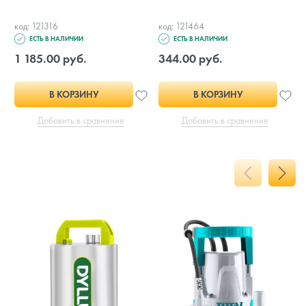
код: 121316
код: 121464
ЕСТЬ В НАЛИЧИИ
ЕСТЬ В НАЛИЧИИ
1 185.00 руб.
344.00 руб.
В КОРЗИНУ
В КОРЗИНУ
Добавить в сравнение
Добавить в сравнение