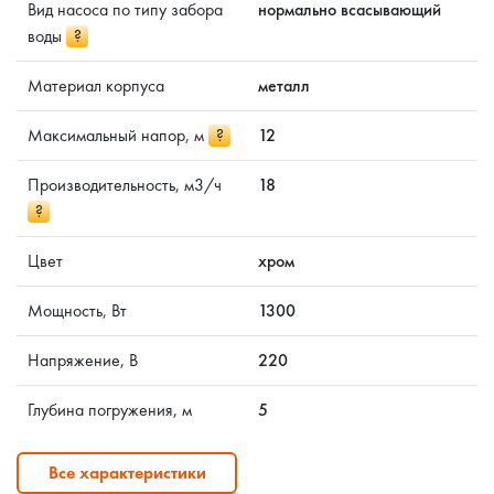
Вид насоса по типу забора
нормально всасывающий
воды
?
Материал корпуса
металл
Максимальный напор, м
?
12
Производительность, м3/ч
18
?
Цвет
хром
Мощность, Вт
1300
Напряжение, В
220
Глубина погружения, м
5
Все характеристики