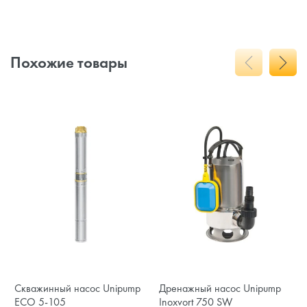
Похожие товары
Скважинный насос Unipump
Дренажный насос Unipump
ECO 5-105
Inoxvort 750 SW