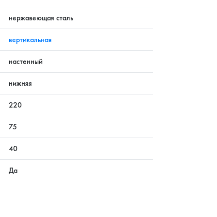
нержавеющая сталь
вертикальная
настенный
нижняя
220
75
40
Да