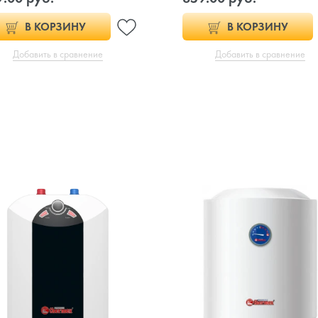
В КОРЗИНУ
В КОРЗИНУ
Добавить в сравнение
Добавить в сравнение