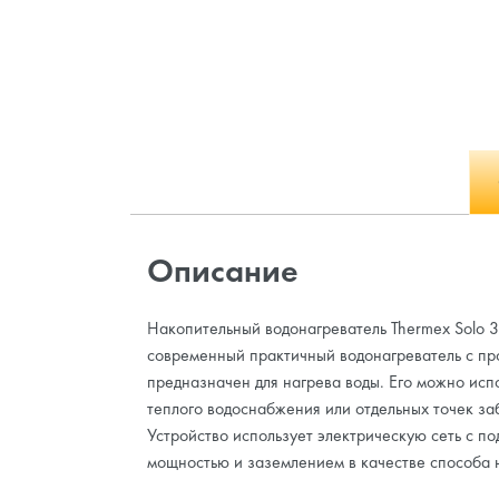
Описание
Накопительный водонагреватель Thermex Solo 3
современный практичный водонагреватель с пр
предназначен для нагрева воды. Его можно испо
теплого водоснабжения или отдельных точек за
Устройство использует электрическую сеть с п
мощностью и заземлением в качестве способа 