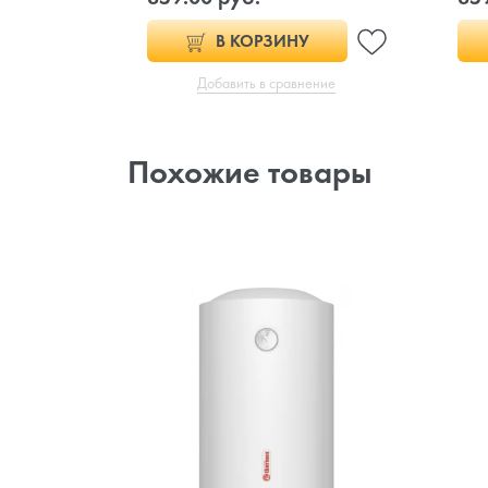
В КОРЗИНУ
Добавить в сравнение
Похожие товары