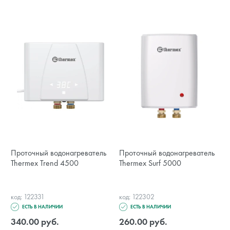
Проточный водонагреватель
Проточный водонагреватель
Thermex Trend 4500
Thermex Surf 5000
код: 122331
код: 122302
ЕСТЬ В НАЛИЧИИ
ЕСТЬ В НАЛИЧИИ
340.00 руб.
260.00 руб.