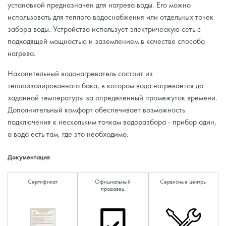
установкой предназначен для нагрева воды. Его можно
использовать для теплого водоснабжения или отдельных точек
забора воды. Устройство использует электрическую сеть с
подходящей мощностью и заземлением в качестве способа
нагрева.
Накопительный водонагреватель состоит из
теплоизолированного бака, в котором вода нагревается до
заданной температуры за определенный промежуток времени.
Дополнительный комфорт обеспечивает возможность
подключения к нескольким точкам водоразбора - прибор один,
а вода есть там, где это необходимо.
Документация
Сертификат
Официальный
Сервисные центры
продавец