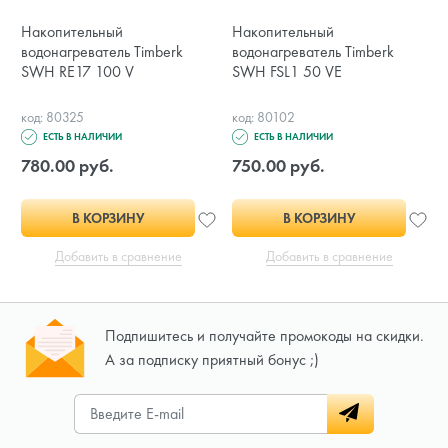
Накопительный
Накопительный
водонагреватель Timberk
водонагреватель Timberk
SWH RE17 100 V
SWH FSL1 50 VE
код: 80325
код: 80102
ЕСТЬ В НАЛИЧИИ
ЕСТЬ В НАЛИЧИИ
780.00 руб.
750.00 руб.
В КОРЗИНУ
В КОРЗИНУ
Добавить в сравнение
Добавить в сравнение
Подпишитесь и получайте промокоды на скидки.
А за подписку приятный бонус ;)