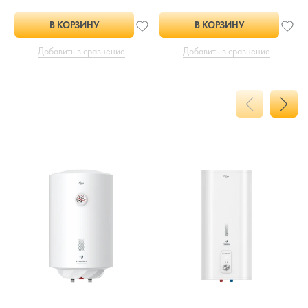
В КОРЗИНУ
В КОРЗИНУ
Добавить в сравнение
Добавить в сравнение