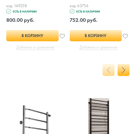
код: 149258
код: 63756
ЕСТЬ В НАЛИЧИИ
ЕСТЬ В НАЛИЧИИ
800.00 руб.
752.00 руб.
В КОРЗИНУ
В КОРЗИНУ
Добавить в сравнение
Добавить в сравнение