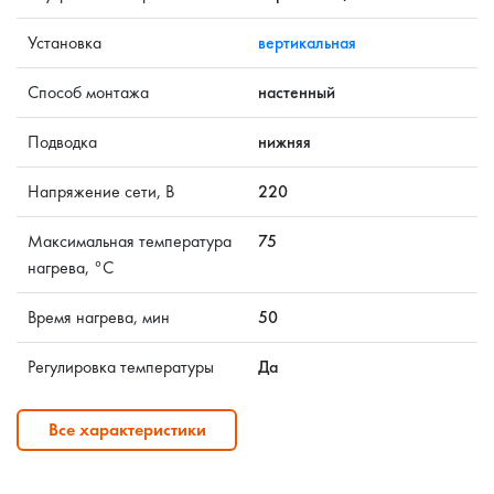
Установка
вертикальная
Способ монтажа
настенный
Подводка
нижняя
Напряжение сети, В
220
Максимальная температура
75
нагрева, °C
Время нагрева, мин
50
Регулировка температуры
Да
Все характеристики