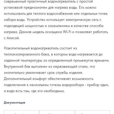
современный практичный водонагреватель с простой
установкой предназначен для нагрева воды. Его можно
использовать для теплого водоснабжения или отдельных точек
забора воды. Устройство использует электрическую сеть с
подходящей мощностью и заземлением в качестве способа
нагрева. Данная модель оснащена Wi-Fi и позволяет работать
с Алисой.
Накопительный водонагреватель состоит из
теплоизолированного бака, в котором вода нагревается до
заданной температуры за определенный промежуток времени.
Внутренний бак выполнен из нержавеющей стали, что
значительно увеличивает срок службы изделия.
Дополнительный комфорт обеспечивает возможность
подключения к нескольким точкам водоразбора - прибор один,
а вода есть там, где это необходимо.
Документация