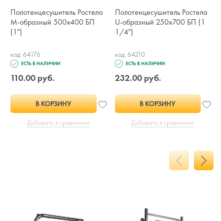
Полотенцесушитель Ростела
Полотенцесушитель Ростела
М-образный 500x400 БП
U-образный 250x700 БП (1
(1")
1/4")
код: 64176
код: 64210
ЕСТЬ В НАЛИЧИИ
ЕСТЬ В НАЛИЧИИ
110.00 руб.
232.00 руб.
В КОРЗИНУ
В КОРЗИНУ
Добавить в сравнение
Добавить в сравнение