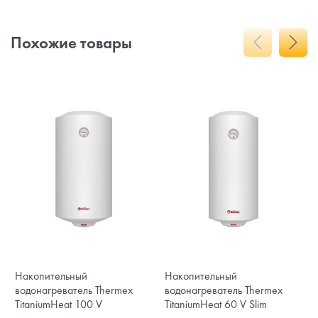
Похожие товары
Накопительный
Накопительный
водонагреватель Thermex
водонагреватель Thermex
TitaniumHeat 100 V
TitaniumHeat 60 V Slim