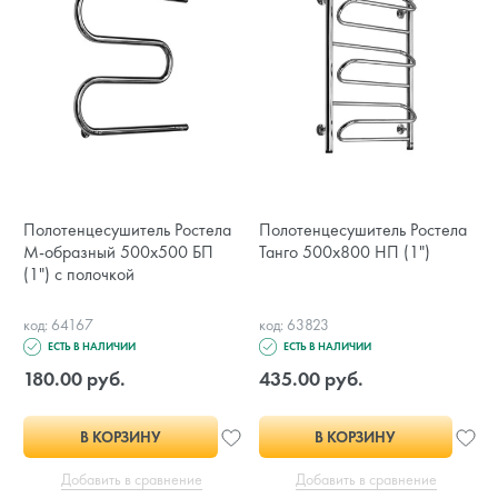
Полотенцесушитель Ростела
Полотенцесушитель Ростела
М-образный 500x500 БП
Танго 500x800 НП (1")
(1") с полочкой
код: 64167
код: 63823
ЕСТЬ В НАЛИЧИИ
ЕСТЬ В НАЛИЧИИ
180.00 руб.
435.00 руб.
В КОРЗИНУ
В КОРЗИНУ
Добавить в сравнение
Добавить в сравнение