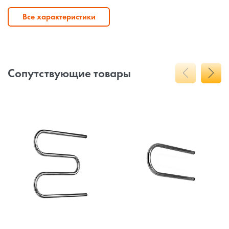
Все характеристики
Сопутствующие товары