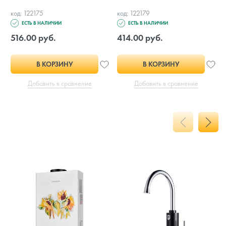
код: 122175
код: 122179
ЕСТЬ В НАЛИЧИИ
ЕСТЬ В НАЛИЧИИ
516.00 руб.
414.00 руб.
В КОРЗИНУ
В КОРЗИНУ
Добавить в сравнение
Добавить в сравнение