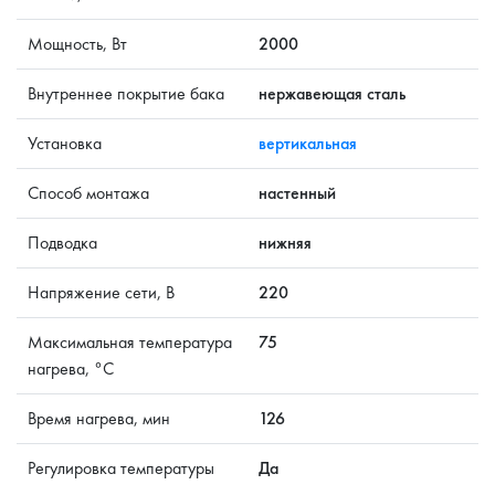
Мощность, Вт
2000
Внутреннее покрытие бака
нержавеющая сталь
Установка
вертикальная
Способ монтажа
настенный
Подводка
нижняя
Напряжение сети, В
220
Максимальная температура
75
нагрева, °C
Время нагрева, мин
126
Регулировка температуры
Да