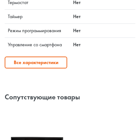
Термостат
Нет
Таймер
Нет
Режим программирования
Нет
Управление со смартфона
Нет
Все характеристики
Сопутствующие товары