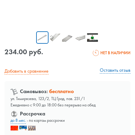
234.00 руб.
НЕТ В НАЛИЧИИ
Оставить отзыв
Добавить в сравнение
Самовывоз:
бесплатно
ул. Тимирязева, 123/2, ТЦ Град, пав. 231/1
Ежедневно с 9:00 до 18:00 без перерыва на обед
Рассрочка
до 8 мес.
- по картам рассрочки