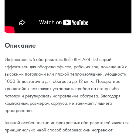
Описание
Инфракрасный обогреватель Ballu BIH-AP4-1.0 серый
эффективен для обогрева офисов, рабочих зон, помещений с
высокими потолками или плохой теплоизоляцией. Мощности
1000 Вт достаточно для обогрева до 12 кв .м. Поворотные
кронштейны позволяют установить прибор на стену либо
потолок и регулировать направление обогрева. Благодаря
компактным размерам корпуса, не занимает лишнего
пространства.
Главной особенностью инфракрасных обогревателей является
принципиально иной способ обогрева: они нагревают