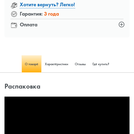
Хотите вернуть? Легко!
Гарантия:
3 года
Оплата
О товаре
Характеристики
Отзывы
Где купить?
Распаковка