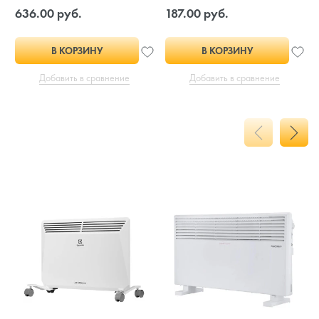
636.00 руб.
187.00 руб.
В КОРЗИНУ
В КОРЗИНУ
Добавить в сравнение
Добавить в сравнение