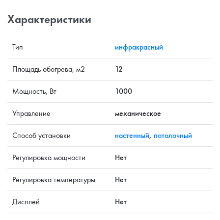
Характеристики
Тип
инфракрасный
Площадь обогрева, м2
12
Мощность, Вт
1000
Управление
механическое
Способ установки
настенный
,
потолочный
Регулировка мощности
Нет
Регулировка температуры
Нет
Дисплей
Нет