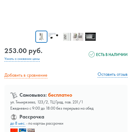
253.00 руб.
ЕСТЬ В НАЛИЧИИ
Узнать о снижении цены
Оставить отзыв
Добавить в сравнение
Самовывоз:
бесплатно
ул. Тимирязева, 123/2, ТЦ Град, пав. 231/1
Ежедневно с 9:00 до 18:00 без перерыва на обед
Рассрочка
до 8 мес.
- по картам рассрочки