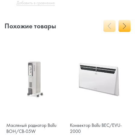
Добавить в сравнение
Похожие товары
Масляный радиатор Ballu
Конвектор Ballu BEC/EVU-
BOH/CB-05W
2000