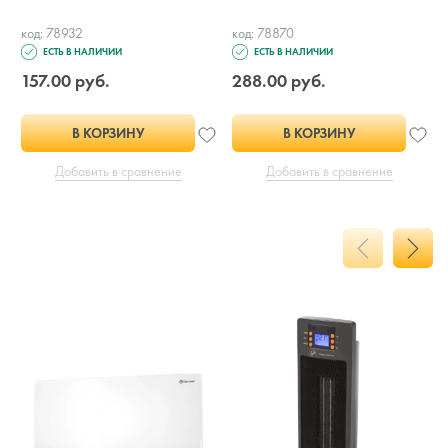
код: 78932
код: 78870
ЕСТЬ В НАЛИЧИИ
ЕСТЬ В НАЛИЧИИ
157.00 руб.
288.00 руб.
В КОРЗИНУ
В КОРЗИНУ
Добавить в сравнение
Добавить в сравнение