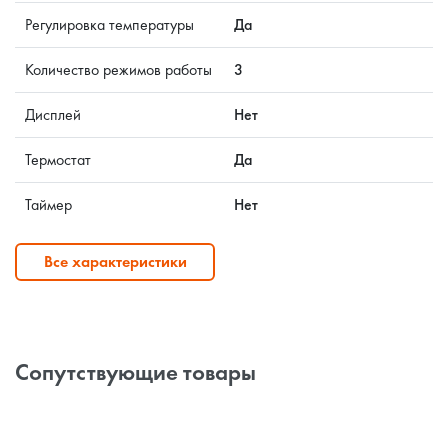
Регулировка температуры
Да
Количество режимов работы
3
Дисплей
Нет
Термостат
Да
Таймер
Нет
Все характеристики
Сопутствующие товары