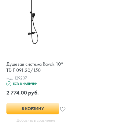
Душевая система Ravak 10°
TD F 091.20/150
код: 129207
ЕСТЬ В НАЛИЧИИ
2 774.00 руб.
В КОРЗИНУ
Добавить в сравнение