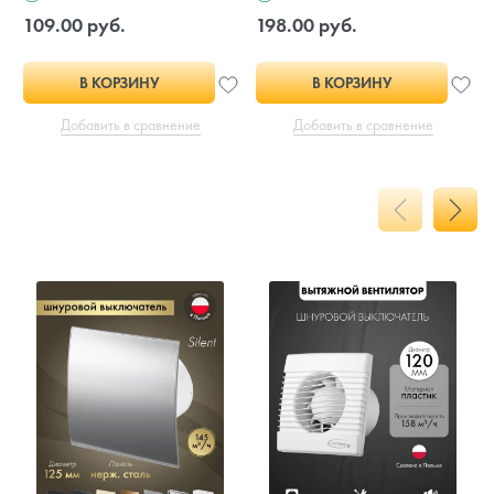
109.00 руб.
198.00 руб.
В КОРЗИНУ
В КОРЗИНУ
Добавить в сравнение
Добавить в сравнение