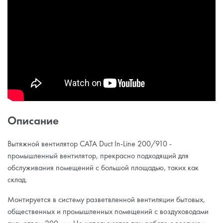
Описание
Вытяжной вентилятор CATA Duct In-Line 200/910 -
промышленный вентилятор, прекрасно подходящий для
обслуживания помещений с большой площадью, таких как
склад.
Монтируется в систему разветвленной вентиляции бытовых,
общественных и промышленных помещений с воздуховодами