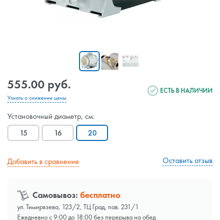
555.00 руб.
ЕСТЬ В НАЛИЧИИ
Узнать о снижении цены
Установочный диаметр, см:
15
16
20
Оставить отзыв
Добавить в сравнение
Самовывоз:
бесплатно
ул. Тимирязева, 123/2, ТЦ Град, пав. 231/1
Ежедневно с 9:00 до 18:00 без перерыва на обед