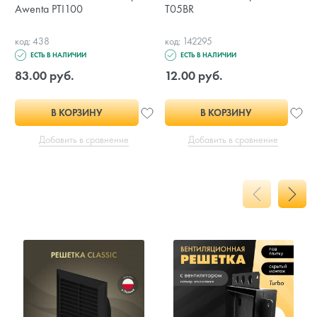
Awenta PTI100
T05BR
код: 438
код: 142295
ЕСТЬ В НАЛИЧИИ
ЕСТЬ В НАЛИЧИИ
83.00 руб.
12.00 руб.
В КОРЗИНУ
В КОРЗИНУ
Добавить в сравнение
Добавить в сравнение