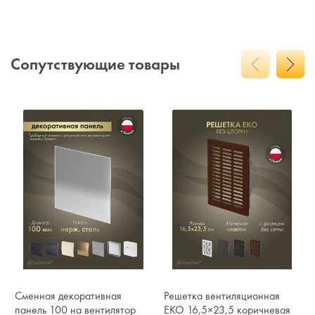
Сопутствующие товары
Сменная декоративная
Решетка вентиляционная
панель 100 на вентилятор
EKO 16,5×23,5 коричневая