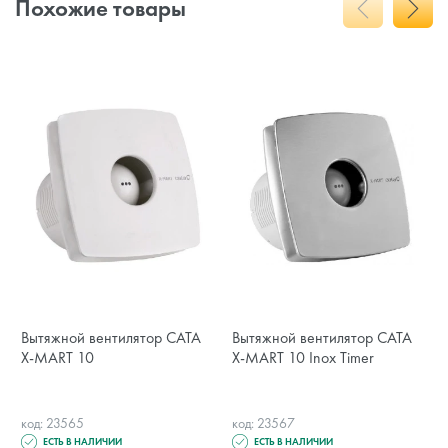
Похожие товары
Вытяжной вентилятор CATA
Вытяжной вентилятор CATA
X-MART 10
X-MART 10 Inox Timer
код: 23565
код: 23567
ЕСТЬ В НАЛИЧИИ
ЕСТЬ В НАЛИЧИИ