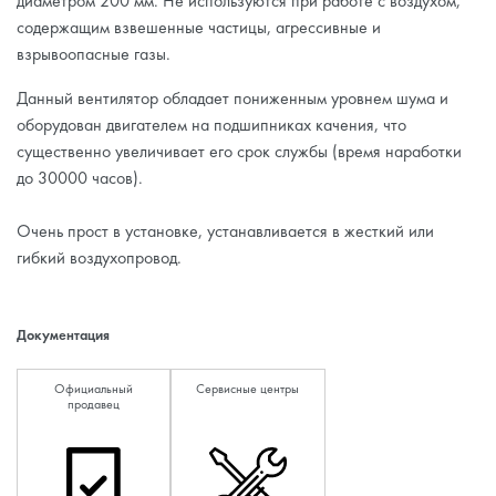
диаметром 200 мм. Не используются при работе с воздухом,
содержащим взвешенные частицы, агрессивные и
взрывоопасные газы.
Данный вентилятор обладает пониженным уровнем шума и
оборудован двигателем на подшипниках качения, что
существенно увеличивает его срок службы (время наработки
до 30000 часов).
Очень прост в установке, устанавливается в жесткий или
гибкий воздухопровод.
Документация
Официальный
Сервисные центры
продавец