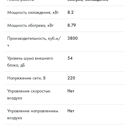
Мощность охлаждения, кВт
8.2
Мощность обогрева, кВт
8.79
Производительность, куб.м/
3800
ч
Уровень шума внешнего
54
блока, дБ
Напряжение сети, В
220
Управление скоростью
Нет
воздуха
Управление направлением
Нет
воздуха