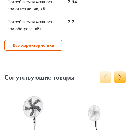
Потребляемая мощность
2.54
при охлаждении, кВт
Потребляемая мощность
2.2
при обогреве, кВт
Все характеристики
Сопутствующие товары