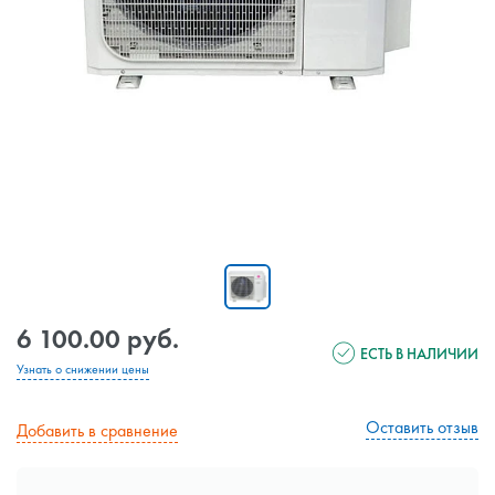
6 100.00 руб.
ЕСТЬ В НАЛИЧИИ
Узнать о снижении цены
Оставить отзыв
Добавить в сравнение