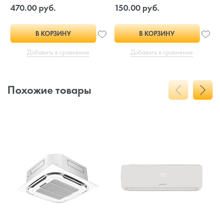
470.00 руб.
150.00 руб.
В КОРЗИНУ
В КОРЗИНУ
Добавить в сравнение
Добавить в сравнение
Похожие товары