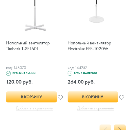
Напольный вентилятор
Напольный вентилятор
Timberk T-SF1601
Electrolux EFF-1020W
код: 146070
код: 144257
ЕСТЬ В НАЛИЧИИ
ЕСТЬ В НАЛИЧИИ
120.00 руб.
264.00 руб.
В КОРЗИНУ
В КОРЗИНУ
Добавить в сравнение
Добавить в сравнение