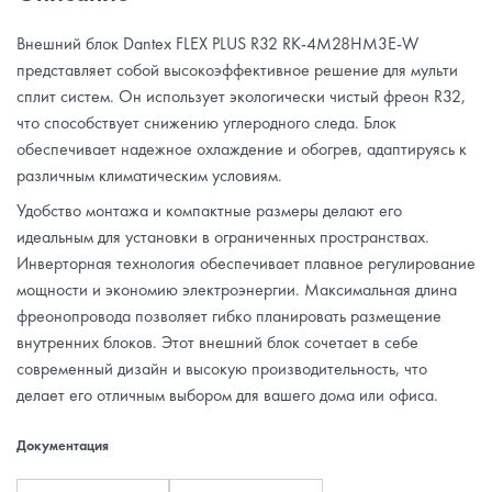
Внешний блок Dantex FLEX PLUS R32 RK-4M28HM3E-W
представляет собой высокоэффективное решение для мульти
сплит систем. Он использует экологически чистый фреон R32,
что способствует снижению углеродного следа. Блок
обеспечивает надежное охлаждение и обогрев, адаптируясь к
различным климатическим условиям.
Удобство монтажа и компактные размеры делают его
идеальным для установки в ограниченных пространствах.
Инверторная технология обеспечивает плавное регулирование
мощности и экономию электроэнергии. Максимальная длина
фреонопровода позволяет гибко планировать размещение
внутренних блоков. Этот внешний блок сочетает в себе
современный дизайн и высокую производительность, что
делает его отличным выбором для вашего дома или офиса.
Документация