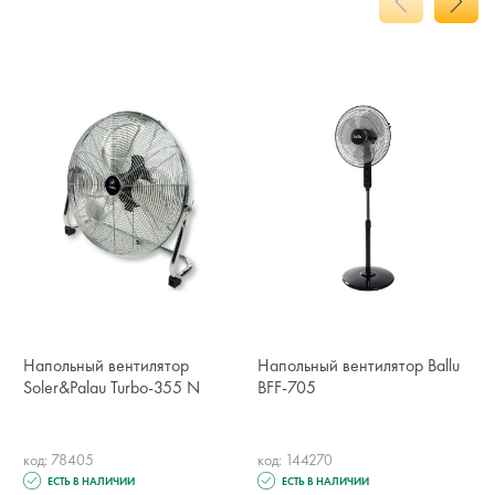
Напольный вентилятор
Напольный вентилятор Ballu
Soler&Palau Turbo-355 N
BFF-705
код: 78405
код: 144270
ЕСТЬ В НАЛИЧИИ
ЕСТЬ В НАЛИЧИИ