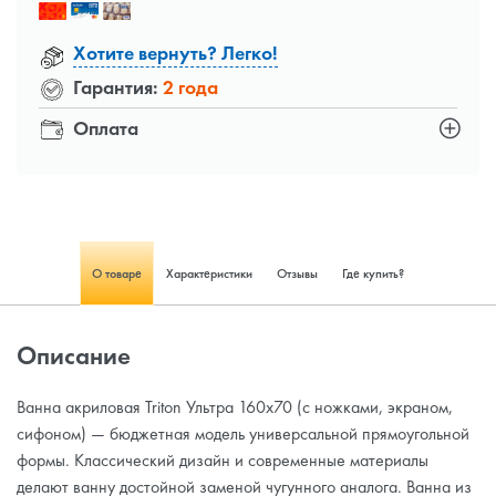
Хотите вернуть? Легко!
Гарантия:
2 года
Оплата
О товаре
Характеристики
Отзывы
Где купить?
Описание
Ванна акриловая Triton Ультра 160x70 (с ножками, экраном,
сифоном) — бюджетная модель универсальной прямоугольной
формы. Классический дизайн и современные материалы
делают ванну достойной заменой чугунного аналога. Ванна из