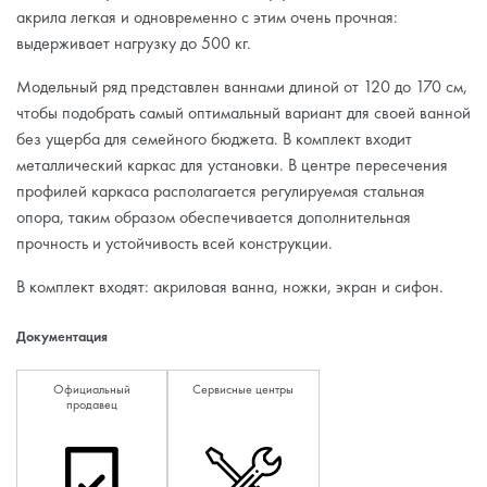
акрила легкая и одновременно с этим очень прочная:
выдерживает нагрузку до 500 кг.
Модельный ряд представлен ваннами длиной от 120 до 170 см,
чтобы подобрать самый оптимальный вариант для своей ванной
без ущерба для семейного бюджета. В комплект входит
металлический каркас для установки. В центре пересечения
профилей каркаса располагается регулируемая стальная
опора, таким образом обеспечивается дополнительная
прочность и устойчивость всей конструкции.
В комплект входят: акриловая ванна, ножки, экран и сифон.
Документация
Официальный
Сервисные центры
продавец