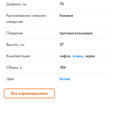
Ширина, см
70
Расположение сливного
боковое
отверстия
Покрытие
противоскользящее
Высота, см
57
Комплектация
сифон,
ножки
, экран
Объем, л
184
Цвет
белый
Все характеристики