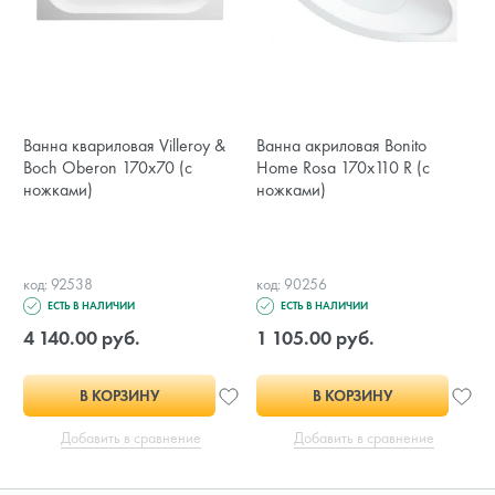
Ванна квариловая Villeroy &
Ванна акриловая Bonito
Boch Oberon 170x70 (с
Home Rosa 170x110 R (с
ножками)
ножками)
код: 92538
код: 90256
ЕСТЬ В НАЛИЧИИ
ЕСТЬ В НАЛИЧИИ
4 140.00 руб.
1 105.00 руб.
В КОРЗИНУ
В КОРЗИНУ
Добавить в сравнение
Добавить в сравнение