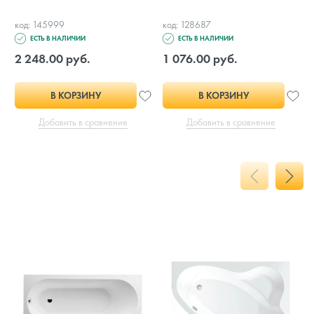
код: 145999
код: 128687
ЕСТЬ В НАЛИЧИИ
ЕСТЬ В НАЛИЧИИ
2 248.00 руб.
1 076.00 руб.
В КОРЗИНУ
В КОРЗИНУ
Добавить в сравнение
Добавить в сравнение