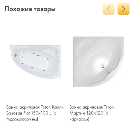
Похожие товары
Ванна акриловая Triton Кайли
Ванна акриловая Triton
Базовая Flat 150x100 L (с
Мартин 120x120 (с
гидромассажем)
каркасом)