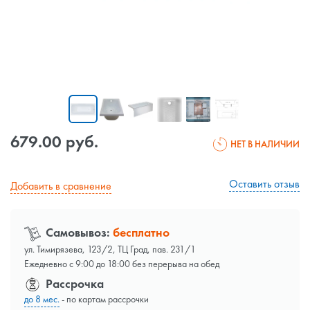
679.00 руб.
НЕТ В НАЛИЧИИ
Оставить отзыв
Добавить в сравнение
Самовывоз:
бесплатно
ул. Тимирязева, 123/2, ТЦ Град, пав. 231/1
Ежедневно с 9:00 до 18:00 без перерыва на обед
Рассрочка
до 8 мес.
- по картам рассрочки