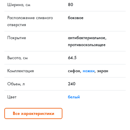
Ширина, см
80
Расположение сливного
боковое
отверстия
Покрытие
антибактериальное,
противоскользящее
Высота, см
64.5
Комплектация
сифон,
ножки
, экран
Объем, л
240
Цвет
белый
Все характеристики