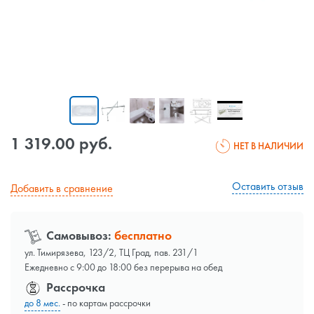
1 319.00 руб.
НЕТ В НАЛИЧИИ
Оставить отзыв
Добавить в сравнение
Самовывоз:
бесплатно
ул. Тимирязева, 123/2, ТЦ Град, пав. 231/1
Ежедневно с 9:00 до 18:00 без перерыва на обед
Рассрочка
до 8 мес.
- по картам рассрочки