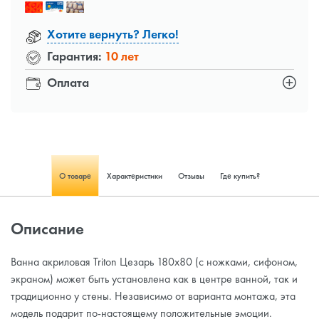
Хотите вернуть? Легко!
Гарантия:
10 лет
Оплата
О товаре
Характеристики
Отзывы
Где купить?
Описание
Ванна акриловая Triton Цезарь 180x80 (с ножками, сифоном,
экраном) может быть установлена как в центре ванной, так и
традиционно у стены. Независимо от варианта монтажа, эта
модель подарит по-настоящему положительные эмоции.