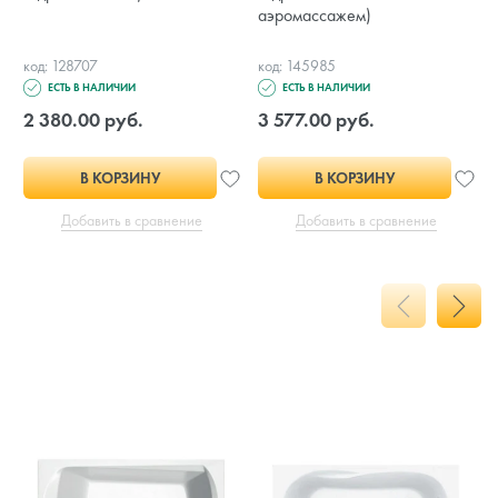
аэромассажем)
код: 128707
код: 145985
ЕСТЬ В НАЛИЧИИ
ЕСТЬ В НАЛИЧИИ
2 380.00 руб.
3 577.00 руб.
В КОРЗИНУ
В КОРЗИНУ
Добавить в сравнение
Добавить в сравнение