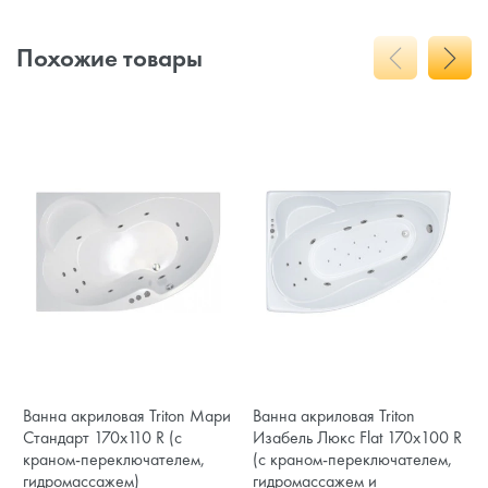
Похожие товары
Ванна акриловая Triton Мари
Ванна акриловая Triton
Стандарт 170x110 R (с
Изабель Люкс Flat 170x100 R
краном-переключателем,
(с краном-переключателем,
гидромассажем)
гидромассажем и