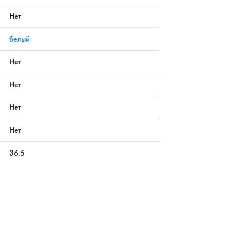
Нет
белый
Нет
Нет
Нет
Нет
36.5