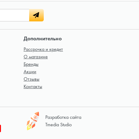
Дополнительно
Рассрочка и кредит
О магазине
Бренды
Акции
Отзывы
Контакты
Разработка сайта
Tmedia Studio