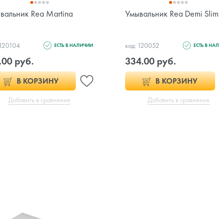
вальник Rea Martina
Умывальник Rea Demi Slim
 120104
код: 120052
ЕСТЬ В НАЛИЧИИ
ЕСТЬ В НА
.00 руб.
334.00 руб.
В КОРЗИНУ
В КОРЗИНУ
Добавить в сравнение
Добавить в сравнение