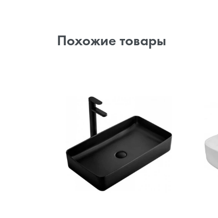
Похожие товары