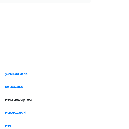
?
умывальник
керамика
нестандартная
накладной
нет