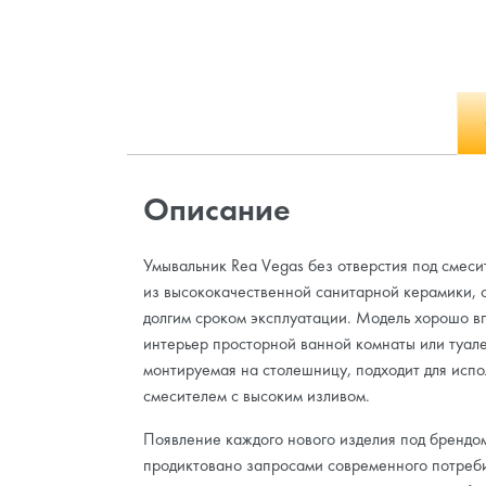
Описание
Умывальник Rea Vegas без отверстия под смеси
из высококачественной санитарной керамики,
долгим сроком эксплуатации. Модель хорошо в
интерьер просторной ванной комнаты или туале
монтируемая на столешницу, подходит для испо
смесителем с высоким изливом.
Появление каждого нового изделия под брендо
продиктовано запросами современного потреби