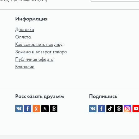
Информация
Доставка
Оплата
Как совершить покупку
Замена и возврат товара
Публичная оферта
Вакансии
Рассказать друзьям
Подпишись