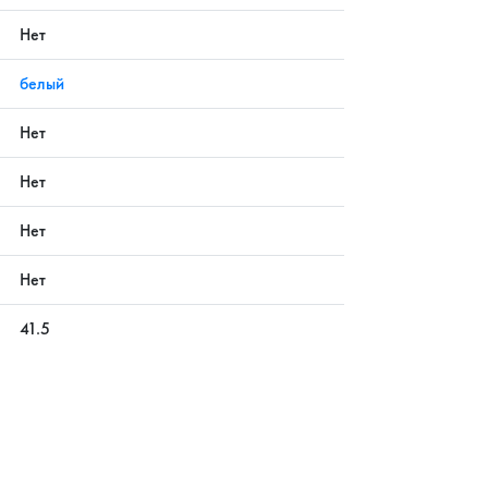
Нет
белый
Нет
Нет
Нет
Нет
41.5