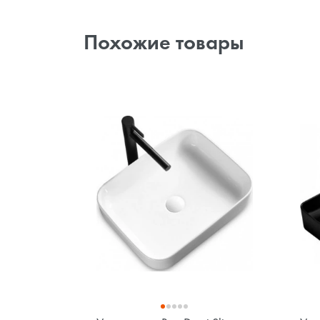
Похожие товары