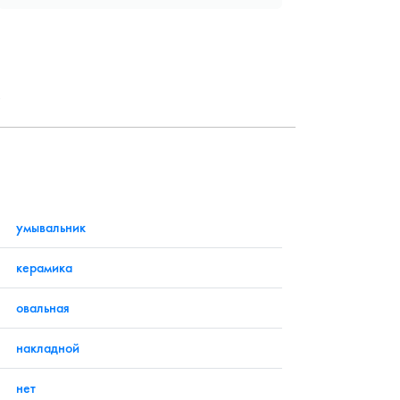
?
умывальник
керамика
овальная
накладной
нет