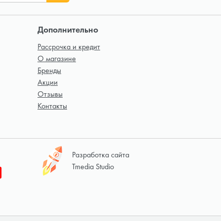
Дополнительно
Рассрочка и кредит
О магазине
Бренды
Акции
Отзывы
Контакты
Разработка сайта
Tmedia Studio