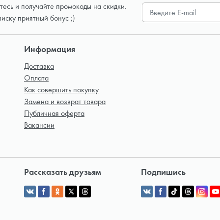
есь и получайте промокоды на скидки.
писку приятный бонус ;)
Информация
Доставка
Оплата
Как совершить покупку
Замена и возврат товара
Публичная оферта
Вакансии
Рассказать друзьям
Подпишись