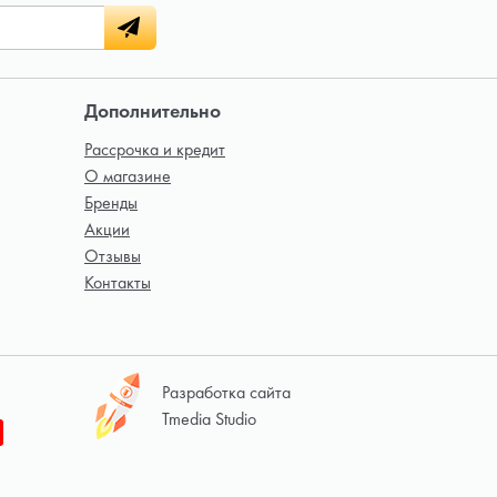
Дополнительно
Рассрочка и кредит
О магазине
Бренды
Акции
Отзывы
Контакты
Разработка сайта
Tmedia Studio