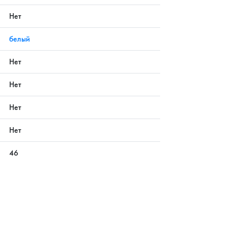
Нет
белый
Нет
Нет
Нет
Нет
46