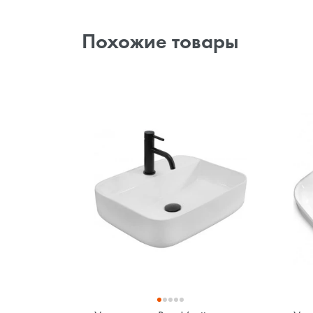
Похожие товары