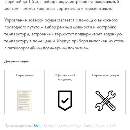
шириной до 1.5 м. Прибор предусматривает универсальный
монтаж – может крепиться вертикально и горизонтально.
Управление завесой осуществляется с помощью выносного
проводного пульта – выбор режима мощности и настройка
температуры, встроенный термостат поддерживает заданную
температуру в помещении. Корпус прибора выполнен из стали
с антикоррозийным полимерным покрытием.
Документация
Сертификат
Официальный
Сервисные центры
продавец
Производитель:
Ballu
, Баллу Индастриал Груп, Китай, Гонконг, 148