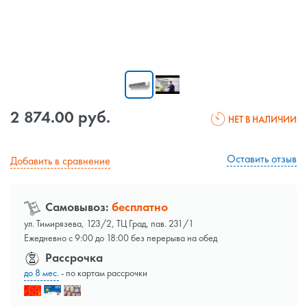
2 874.00 руб.
НЕТ В НАЛИЧИИ
Оставить отзыв
Добавить в сравнение
Самовывоз:
бесплатно
ул. Тимирязева, 123/2, ТЦ Град, пав. 231/1
Ежедневно с 9:00 до 18:00 без перерыва на обед
Рассрочка
до 8 мес.
- по картам рассрочки