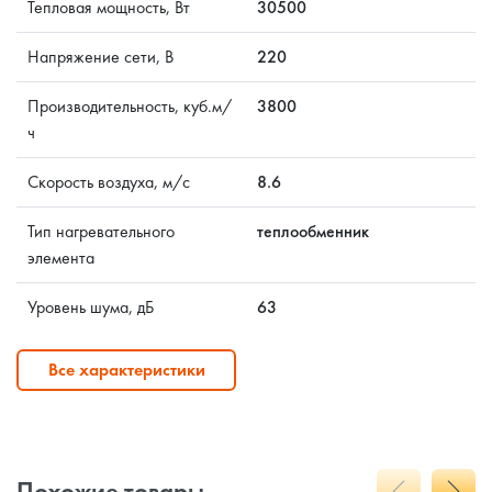
Тепловая мощность, Вт
30500
Напряжение сети, В
220
Производительность, куб.м/
3800
ч
Скорость воздуха, м/с
8.6
Тип нагревательного
теплообменник
элемента
Уровень шума, дБ
63
Все характеристики
Похожие товары