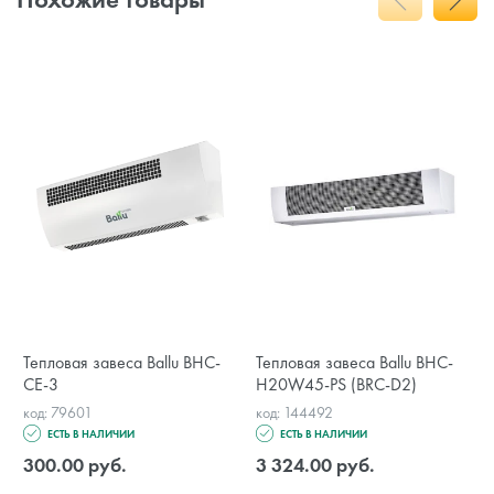
Тепловая завеса Ballu BHC-
Тепловая завеса Ballu BHC-
CE-3
H20W45-PS (BRC-D2)
код: 79601
код: 144492
ЕСТЬ В НАЛИЧИИ
ЕСТЬ В НАЛИЧИИ
300.00 руб.
3 324.00 руб.