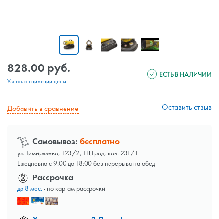
828.00 руб.
ЕСТЬ В НАЛИЧИИ
Узнать о снижении цены
Оставить отзыв
Добавить в сравнение
Самовывоз:
бесплатно
ул. Тимирязева, 123/2, ТЦ Град, пав. 231/1
Ежедневно с 9:00 до 18:00 без перерыва на обед
Рассрочка
до 8 мес.
- по картам рассрочки