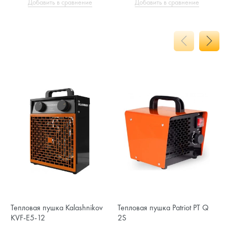
Добавить в сравнение
Добавить в сравнение
Тепловая пушка Kalashnikov
Тепловая пушка Patriot PT Q
KVF-E5-12
2S