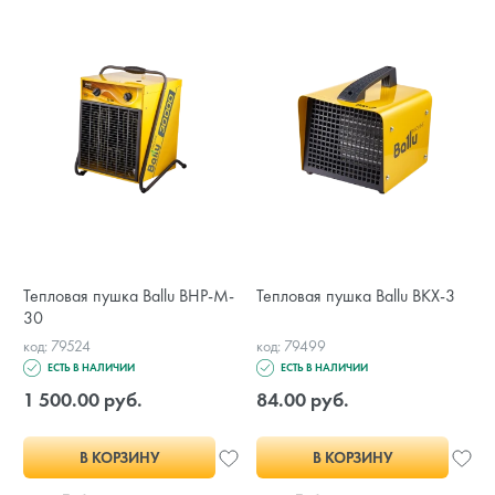
Тепловая пушка Ballu BHP-M-
Тепловая пушка Ballu BKX-3
30
код: 79524
код: 79499
ЕСТЬ В НАЛИЧИИ
ЕСТЬ В НАЛИЧИИ
1 500.00 руб.
84.00 руб.
В КОРЗИНУ
В КОРЗИНУ