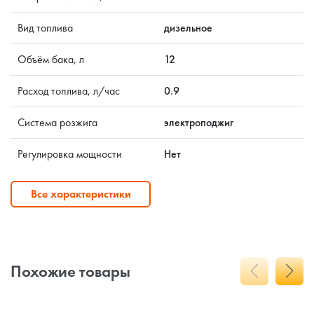
Вид топлива
дизельное
Объём бака, л
12
Расход топлива, л/час
0.9
Система розжига
электроподжиг
Регулировка мощности
Нет
Все характеристики
Похожие товары