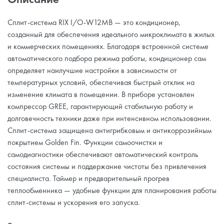
Сплит-система RIX I/O-W12MB — это кондиционер,
созданный для обеспечения идеального микроклимата в жилых
и коммерческих помещениях. Благодаря встроенной системе
автоматического подбора режима работы, кондиционер сам
определяет наилучшие настройки в зависимости от
температурных условий, обеспечивая быстрый отклик на
изменение климата в помещении. В приборе установлен
компрессор GREE, гарантирующий стабильную работу и
долговечность техники даже при интенсивном использовании.
Сплит-система защищена антигрибковым и антикоррозийным
покрытием Golden Fin. Функции самоочистки и
самодиагностики обеспечивают автоматический контроль
состояния системы и поддержание чистоты без привлечения
специалиста. Таймер и предварительный прогрев
теплообменника — удобные функции для планирования работы
сплит-системы и ускорения его запуска.