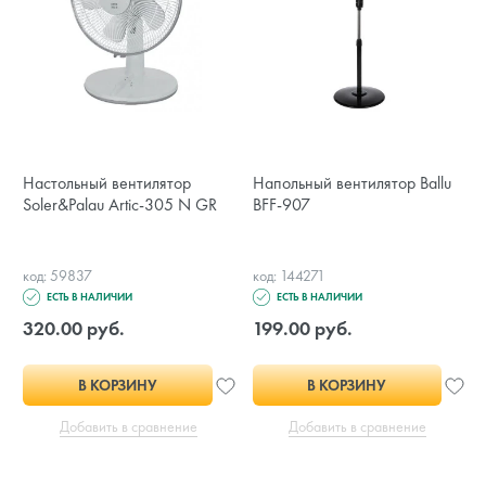
Настольный вентилятор
Напольный вентилятор Ballu
Soler&Palau Artic-305 N GR
BFF-907
код: 59837
код: 144271
ЕСТЬ В НАЛИЧИИ
ЕСТЬ В НАЛИЧИИ
320.00 руб.
199.00 руб.
В КОРЗИНУ
В КОРЗИНУ
Добавить в сравнение
Добавить в сравнение