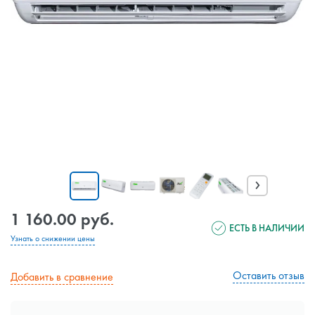
›
1 160.00 руб.
ЕСТЬ В НАЛИЧИИ
Узнать о снижении цены
Оставить отзыв
Добавить в сравнение