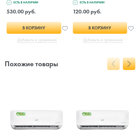
ЕСТЬ В НАЛИЧИИ
ЕСТЬ В НАЛИЧИИ
530.00 руб.
120.00 руб.
В КОРЗИНУ
В КОРЗИНУ
Добавить в сравнение
Добавить в сравнение
Похожие товары