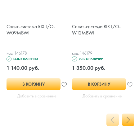
Сплит-система RIX I/O-
Сплит-система RIX I/O-
W09MBWI
W12MBWI
код: 146178
код: 146179
ЕСТЬ В НАЛИЧИИ
ЕСТЬ В НАЛИЧИИ
1 140.00 руб.
1 350.00 руб.
В КОРЗИНУ
В КОРЗИНУ
Добавить в сравнение
Добавить в сравнение