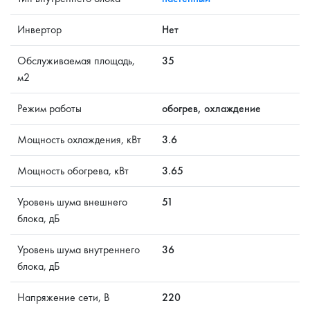
Инвертор
Нет
Обслуживаемая площадь,
35
м2
Режим работы
обогрев, охлаждение
Мощность охлаждения, кВт
3.6
Мощность обогрева, кВт
3.65
Уровень шума внешнего
51
блока, дБ
Уровень шума внутреннего
36
блока, дБ
Напряжение сети, В
220