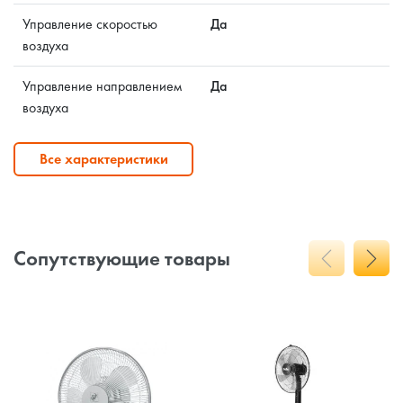
Управление скоростью
Да
воздуха
Управление направлением
Да
воздуха
Все характеристики
Сопутствующие товары